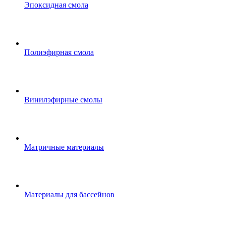
Эпоксидная смола
Полиэфирная смола
Винилэфирные смолы
Матричные материалы
Материалы для бассейнов