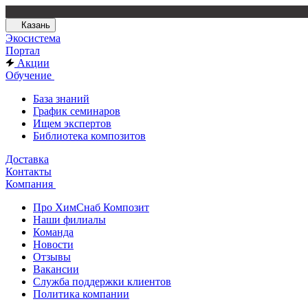
Казань
Экосистема
Портал
Акции
Обучение
База знаний
График семинаров
Ищем экспертов
Библиотека композитов
Доставка
Контакты
Компания
Про ХимСнаб Композит
Наши филиалы
Команда
Новости
Отзывы
Вакансии
Служба поддержки клиентов
Политика компании