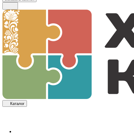
Каталог