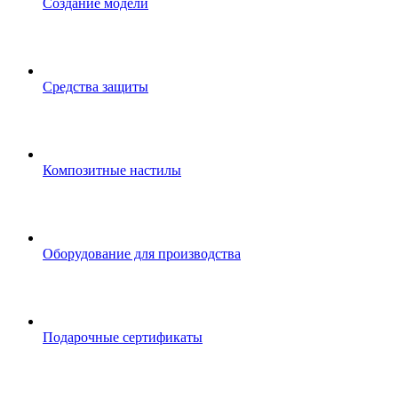
Создание модели
Средства защиты
Композитные настилы
Оборудование для производства
Подарочные сертификаты