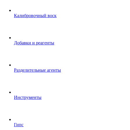
Калибровочный воск
Добавки и реагенты
Разделительные агенты
Инструменты
Гипс