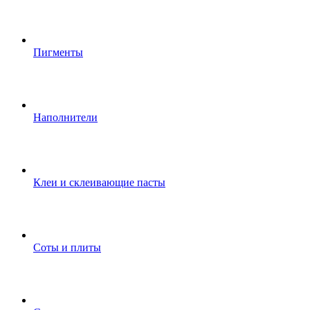
Пигменты
Наполнители
Клеи и склеивающие пасты
Соты и плиты