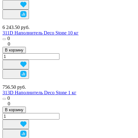
6 243.50 руб.
311D Наполнитель Deco Stone 10 кг
0
0
В корзину
756.50 руб.
313D Наполнитель Deco Stone 1 кг
0
0
В корзину