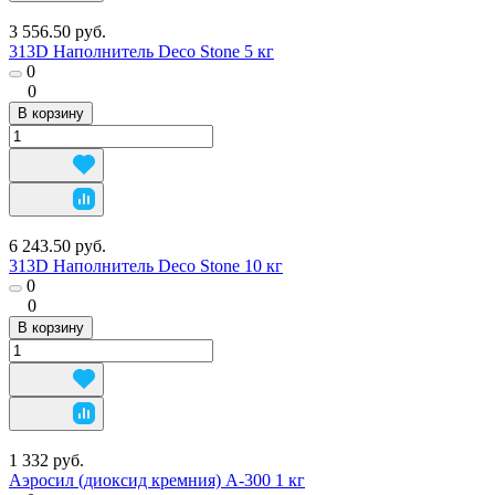
3 556.50 руб.
313D Наполнитель Deco Stone 5 кг
0
0
В корзину
6 243.50 руб.
313D Наполнитель Deco Stone 10 кг
0
0
В корзину
1 332 руб.
Аэросил (диоксид кремния) А-300 1 кг