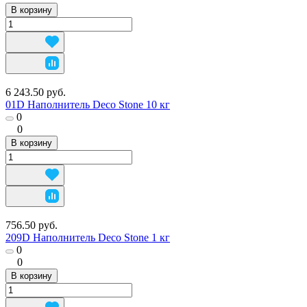
В корзину
6 243.50 руб.
01D Наполнитель Deco Stone 10 кг
0
0
В корзину
756.50 руб.
209D Наполнитель Deco Stone 1 кг
0
0
В корзину