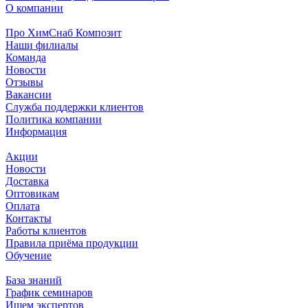
О компании
Про ХимСнаб Композит
Наши филиалы
Команда
Новости
Отзывы
Вакансии
Служба поддержки клиентов
Политика компании
Информация
Акции
Новости
Доставка
Оптовикам
Оплата
Контакты
Работы клиентов
Правила приёма продукции
Обучение
База знаний
График семинаров
Ищем экспертов