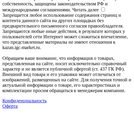
собственность, защищены законодательством РФ и
международными соглашениями.
Читать далее
Запрещается любое использование содержания страниц и
контента данного сайта на других площадках без
предварительного письменного согласия правообладателя.
Запрещаются любые иные действия, в результате которых у
пользователей сети Интернет может сложиться впечатление,
что представленные материалы не имеют отношения к
kazan.igc-market.ru.
Обращаем ваше внимание, что информация о товарах,
представленная на сайте, носит исключительно справочный
характер и не является публичной офертой (ст. 437 ГК РФ).
Внешний вид товара и его упаковки может отличаться от
изображений, размещенных на сайте. Для получения точной и
актуальной информации о товаре, его характеристиках и
комплектации просим обращаться к менеджерам компании.
Конфиденциальность
Оферта