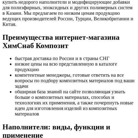
купить недорого наполнители и модифицирующие добавки
для полиэфирных, эпоксидных и других полимерных систем
в Казани. Мы предлагаем по низким ценам продукцию
ведущих производителей России, Турции, Великобритании и
Китая.
Преимущества интернет-магазина
ХимСнаб Композит
быстрая доставка по России и в страны СНГ
низкие цены на всю представленную в каталоге
продукцию
компетентные менеджеры, готовые ответить на все
вопросы по подбору композитных материалов под ваши
задачи
обширная база знаний на сайте позволяющая узнать
больше о композитных материалах, способах и
технологиях их применения, а также почерпнуть новые
идеи для изготовления изделий из композитных
материалов
Наполнители: виды, функции и
применение