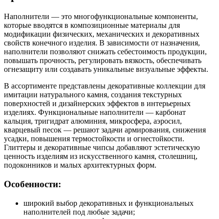
Наполнители — это многофункциональные компоненты,
которые вводятся в композиционные материалы для
модификации физических, механических и декоративных
свойств конечного изделия. В зависимости от назначения,
наполнители позволяют снижать себестоимость продукции,
повышать прочность, регулировать вязкость, обеспечивать
огнезащиту или создавать уникальные визуальные эффекты.
В ассортименте представлены декоративные коллекции для
имитации натурального камня, создания текстурных
поверхностей и дизайнерских эффектов в интерьерных
изделиях. Функциональные наполнители — карбонат
кальция, тригидрат алюминия, микросфера, аэросил,
кварцевый песок — решают задачи армирования, снижения
усадки, повышения термостойкости и огнестойкости.
Глиттеры и декоративные чипсы добавляют эстетическую
ценность изделиям из искусственного камня, столешниц,
подоконников и малых архитектурных форм.
Особенности:
широкий выбор декоративных и функциональных
наполнителей под любые задачи;