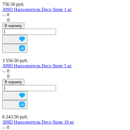
756.50 руб.
309D Наполнитель Deco Stone 1 кг
0
0
В корзину
3 556.50 руб.
309D Наполнитель Deco Stone 5 кг
0
0
В корзину
6 243.50 руб.
309D Наполнитель Deco Stone 10 кг
0