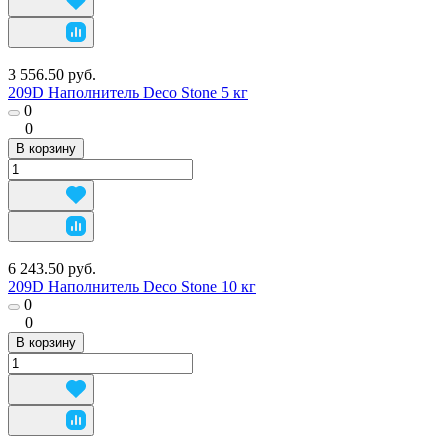
3 556.50 руб.
209D Наполнитель Deco Stone 5 кг
0
0
В корзину
6 243.50 руб.
209D Наполнитель Deco Stone 10 кг
0
0
В корзину