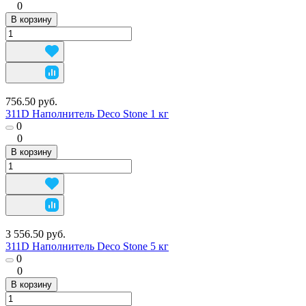
0
В корзину
756.50 руб.
311D Наполнитель Deco Stone 1 кг
0
0
В корзину
3 556.50 руб.
311D Наполнитель Deco Stone 5 кг
0
0
В корзину