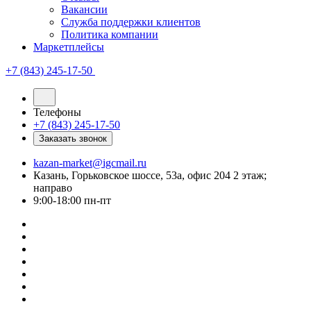
Вакансии
Служба поддержки клиентов
Политика компании
Маркетплейсы
+7 (843) 245-17-50
Телефоны
+7 (843) 245-17-50
Заказать звонок
kazan-market@igcmail.ru
Казань, ​Горьковское шоссе, 53а, офис 204 2 этаж;
направо
9:00-18:00 пн-пт