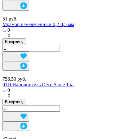
51 руб.
Мрамор измельченный 0,2-0,5 мм
0
0
В корзину
756.50 руб.
01D Наполнитель Deco Stone 1 кг
0
0
В корзину