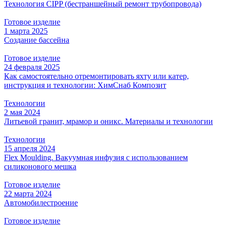
Технология CIPP (бестраншейный ремонт трубопровода)
Готовое изделие
1 марта 2025
Создание бассейна
Готовое изделие
24 февраля 2025
Как самостоятельно отремонтировать яхту или катер,
инструкция и технологии: ХимСнаб Композит
Технологии
2 мая 2024
Литьевой гранит, мрамор и оникс. Материалы и технологии
Технологии
15 апреля 2024
Flex Moulding. Вакуумная инфузия с использованием
силиконового мешка
Готовое изделие
22 марта 2024
Автомобилестроение
Готовое изделие