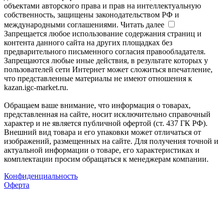
объектами авторского права и прав на интеллектуальную
собственность, защищены законодательством РФ и
международными соглашениями.
Читать далее
Запрещается любое использование содержания страниц и
контента данного сайта на других площадках без
предварительного письменного согласия правообладателя.
Запрещаются любые иные действия, в результате которых у
пользователей сети Интернет может сложиться впечатление,
что представленные материалы не имеют отношения к
kazan.igc-market.ru.
Обращаем ваше внимание, что информация о товарах,
представленная на сайте, носит исключительно справочный
характер и не является публичной офертой (ст. 437 ГК РФ).
Внешний вид товара и его упаковки может отличаться от
изображений, размещенных на сайте. Для получения точной и
актуальной информации о товаре, его характеристиках и
комплектации просим обращаться к менеджерам компании.
Конфиденциальность
Оферта