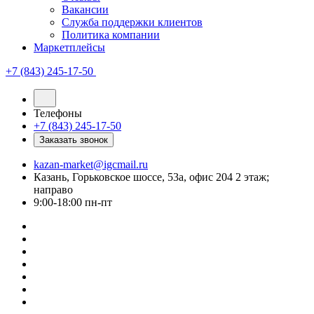
Вакансии
Служба поддержки клиентов
Политика компании
Маркетплейсы
+7 (843) 245-17-50
Телефоны
+7 (843) 245-17-50
Заказать звонок
kazan-market@igcmail.ru
Казань, ​Горьковское шоссе, 53а, офис 204 2 этаж;
направо
9:00-18:00 пн-пт