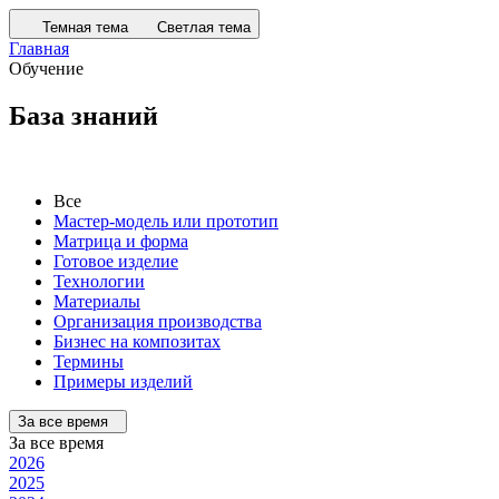
Темная тема
Светлая тема
Главная
Обучение
База знаний
Все
Мастер-модель или прототип
Матрица и форма
Готовое изделие
Технологии
Материалы
Организация производства
Бизнес на композитах
Термины
Примеры изделий
За все время
За все время
2026
2025