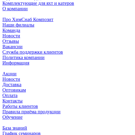
Комплектующие для яхт и катеров
О компании
Про ХимСнаб Композит
Наши филиалы
Команда
Новости
Отзывы
Вакансии
Служба поддержки клиентов
Политика компании
Информация
Акции
Новости
Доставка
Оптовикам
Оплата
Контакты
Работы клиентов
Правила приёма продукции
Обучение
База знаний
График семинаров