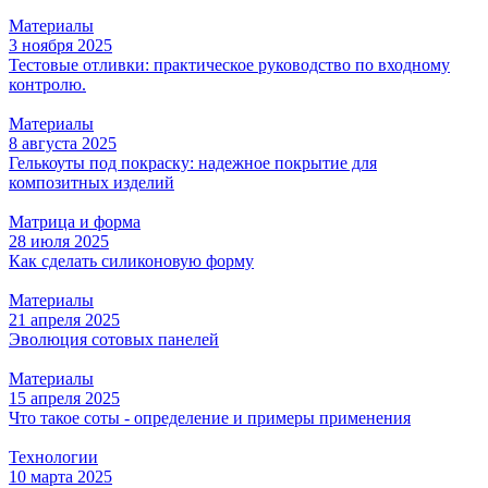
Материалы
3 ноября 2025
Тестовые отливки: практическое руководство по входному
контролю.
Материалы
8 августа 2025
Гелькоуты под покраску: надежное покрытие для
композитных изделий
Матрица и форма
28 июля 2025
Как сделать силиконовую форму
Материалы
21 апреля 2025
Эволюция сотовых панелей
Материалы
15 апреля 2025
Что такое соты - определение и примеры применения
Технологии
10 марта 2025