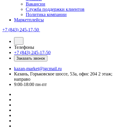
Вакансии
Служба поддержки клиентов
Политика компании
Маркетплейсы
+7 (843) 245-17-50
Телефоны
+7 (843) 245-17-50
Заказать звонок
kazan-market@igcmail.ru
Казань, ​Горьковское шоссе, 53а, офис 204 2 этаж;
направо
9:00-18:00 пн-пт