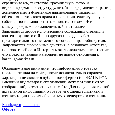
ограничиваясь, текстовую, графическую, фото- и
видеоинформацию, структуру, дизайн и оформление страниц,
доменное имя и фирменное наименование, являются
объектами авторского права и прав на интеллектуальную
собственность, защищены законодательством РФ и
международными соглашениями.
Читать далее
Запрещается любое использование содержания страниц и
контента данного сайта на других площадках без
предварительного письменного согласия правообладателя.
Запрещаются любые иные действия, в результате которых у
пользователей сети Интернет может сложиться впечатление,
что представленные материалы не имеют отношения к
kazan.igc-market.ru.
Обращаем ваше внимание, что информация о товарах,
представленная на сайте, носит исключительно справочный
характер и не является публичной офертой (ст. 437 ГК РФ).
Внешний вид товара и его упаковки может отличаться от
изображений, размещенных на сайте. Для получения точной и
актуальной информации о товаре, его характеристиках и
комплектации просим обращаться к менеджерам компании.
Конфиденциальность
Оферта