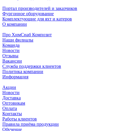
Портал производителей и заказчиков
Фургонное оборудование
Комплектующие для яхт и катеров
О компании
Про ХимСнаб Композит
Наши филиалы
Команда
Новости
Отзывы
Вакансии
Служба поддержки клиентов
Политика компании
Информация
Акции
Новости
Доставка
Оптовикам
Оплата
Контакты
Работы клиентов
Правила приёма продукции
Обучение