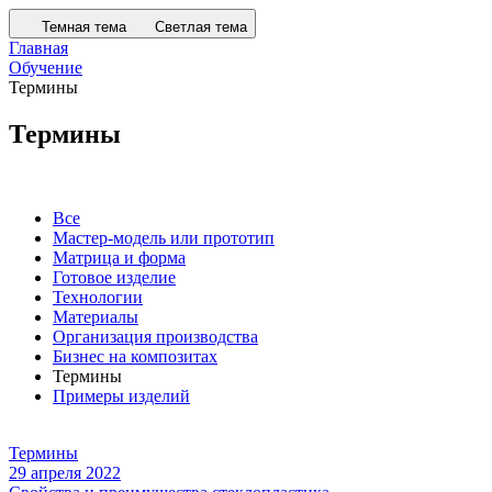
Темная тема
Светлая тема
Главная
Обучение
Термины
Термины
Все
Мастер-модель или прототип
Матрица и форма
Готовое изделие
Технологии
Материалы
Организация производства
Бизнес на композитах
Термины
Примеры изделий
Термины
29 апреля 2022