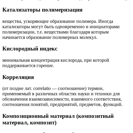
Катализаторы полимеризации
вещества, ускоряющие образование полимера. Иногда
катализаторы могут быть одновременно и инициаторами
полимеризации, т.е. веществами благодаря которым
начинается образование полимерных молекул.
Кислородный индекс
минимальная концентрация кислорода, при которой
поддерживается горение.
Корреляция
(от поздне лат. correlatio — соотношение) термин,
применяемый в различных областях науки и техники для
обозначения взаимозависимости, взаимного соответствия,
соотношения понятий, предприятий, предметов, функций.
Композиционный материал (композитный
материал, композит)