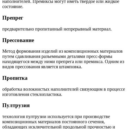
наполнителей. Премиксы могут иметь твердое или жидкое
состояние.
Препрег
предварительно пропитанный непрерывный материал.
Прессование
Метод формования изделий из композиционных материалов
путем сдавливания разъемными деталями пресс-формы
находящегося между ними препрега или премикса. Одним из
видов прессования является штамповка.
Пропитка
обработка волокнистых наполнителей связующим в процессе
изготовления стеклопластика.
Пултрузия
технология пултрузии используется при производстве
композиционных материалов постоянного сечения,
обладающих исключительной продольной прочностью и