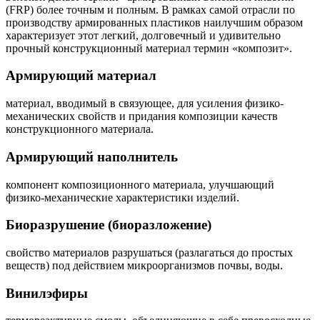
(FRP) более точным и полным. В рамках самой отрасли по
производству армированных пластиков наилучшим образом
характеризует этот легкий, долговечный и удивительно
прочный конструкционный материал термин «композит».
Армирующий материал
материал, вводимый в связующее, для усиления физико-
механических свойств и придания композиции качеств
конструкционного материала.
Армирующий наполнитель
компонент композиционного материала, улучшающий
физико-механические характеристики изделий.
Биоразрушение (биоразложение)
свойство материалов разрушаться (разлагаться до простых
веществ) под действием микроорганизмов почвы, воды.
Винилэфиры