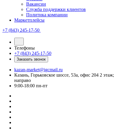
Вакансии
Служба поддержки клиентов
Политика компании
Маркетплейсы
+7 (843) 245-17-50
Телефоны
+7 (843) 245-17-50
Заказать звонок
kazan-market@igcmail.ru
Казань, ​Горьковское шоссе, 53а, офис 204 2 этаж;
направо
9:00-18:00 пн-пт