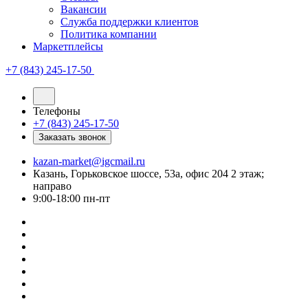
Вакансии
Служба поддержки клиентов
Политика компании
Маркетплейсы
+7 (843) 245-17-50
Телефоны
+7 (843) 245-17-50
Заказать звонок
kazan-market@igcmail.ru
Казань, ​Горьковское шоссе, 53а, офис 204 2 этаж;
направо
9:00-18:00 пн-пт