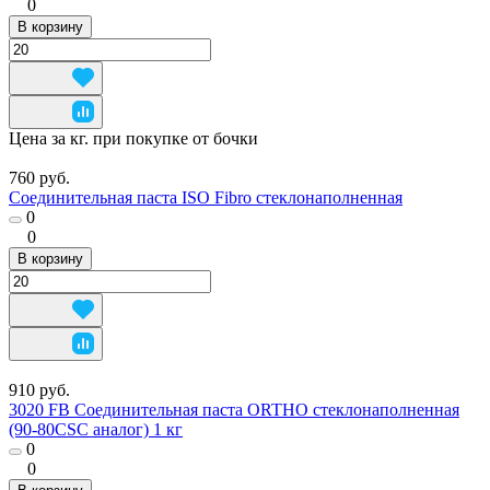
0
В корзину
Цена за кг. при покупке от бочки
760 руб.
Соединительная паста ISO Fibro стеклонаполненная
0
0
В корзину
910 руб.
3020 FB Соединительная паста ORTHO стеклонаполненная
(90-80CSC аналог) 1 кг
0
0