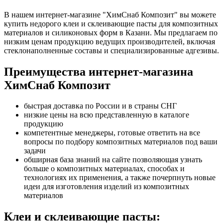
В нашем интернет-магазине "ХимСнаб Композит" вы можете
купить недорого клеи и склеивающие пасты для композитных
материалов и силиконовых форм в Казани. Мы предлагаем по
низким ценам продукцию ведущих производителей, включая
стеклонаполненные составы и специализированные адгезивы.
Преимущества интернет-магазина
ХимСнаб Композит
быстрая доставка по России и в страны СНГ
низкие цены на всю представленную в каталоге
продукцию
компетентные менеджеры, готовые ответить на все
вопросы по подбору композитных материалов под ваши
задачи
обширная база знаний на сайте позволяющая узнать
больше о композитных материалах, способах и
технологиях их применения, а также почерпнуть новые
идеи для изготовления изделий из композитных
материалов
Клеи и склеивающие пасты: