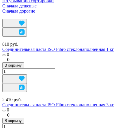
По убыванию сортировки
Сначала дешевые
Сначала дорогие
810 руб.
Соединительная паста ISO Fibro стеклонаполненная 1 кг
0
0
В корзину
2 410 руб.
Соединительная паста ISO Fibro стеклонаполненная 3 кг
0
0
В корзину