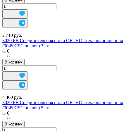
В корзину
2 710 руб.
3020 FB Соединительная паста ORTHO стеклонаполненная
(90-80CSC аналог) 3 кг
0
0
В корзину
4 460 руб.
3020 FB Соединительная паста ORTHO стеклонаполненная
(90-80CSC аналог) 5 кг
0
0
В корзину