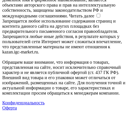
объектами авторского права и прав на интеллектуальную
собственность, защищены законодательством РФ и
международными соглашениями.
Читать далее
Запрещается любое использование содержания страниц и
контента данного сайта на других площадках без
предварительного письменного согласия правообладателя.
Запрещаются любые иные действия, в результате которых у
пользователей сети Интернет может сложиться впечатление,
что представленные материалы не имеют отношения к
kazan.igc-market.ru.
Обращаем ваше внимание, что информация о товарах,
представленная на сайте, носит исключительно справочный
характер и не является публичной офертой (ст. 437 ГК РФ).
Внешний вид товара и его упаковки может отличаться от
изображений, размещенных на сайте. Для получения точной и
актуальной информации о товаре, его характеристиках и
комплектации просим обращаться к менеджерам компании.
Конфиденциальность
Оферта