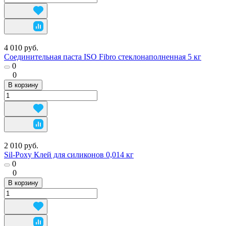
4 010 руб.
Соединительная паста ISO Fibro стеклонаполненная 5 кг
0
0
В корзину
2 010 руб.
Sil-Poxy Клей для силиконов 0,014 кг
0
0
В корзину