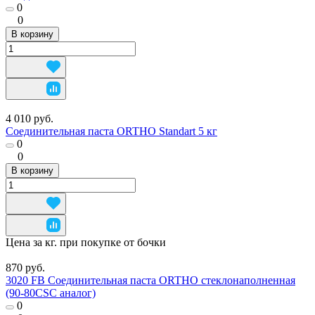
0
0
В корзину
4 010 руб.
Соединительная паста ORTHO Standart 5 кг
0
0
В корзину
Цена за кг. при покупке от бочки
870 руб.
3020 FB Соединительная паста ORTHO стеклонаполненная
(90-80CSC аналог)
0