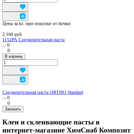
Цена за кг. при покупке от бочки
2 160 руб.
1152РА Соединительная паста
0
0
В корзину
Соединительная паста ORTHO Standart
0
0
Заказать
Клеи и склеивающие пасты в
интернет-магазине ХимСнаб Композит