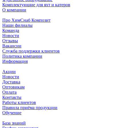
Комплектующие для яхт и катеров
О компании
Про ХимСнаб Композит
Наши филиалы
Команда
Новости
Отзывы
Вакансии
Служба поддержки клиентов
Политика компании
Информация
Акции
Новости
Доставка
Оптовикам
Оплата
Контакты
Работы клиентов
Правила приёма продукции
Обучение
База знаний