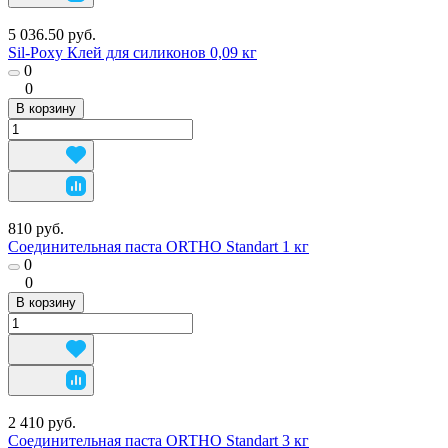
5 036.50 руб.
Sil-Poxy Клей для силиконов 0,09 кг
0
0
В корзину
810 руб.
Соединительная паста ORTHO Standart 1 кг
0
0
В корзину
2 410 руб.
Соединительная паста ORTHO Standart 3 кг