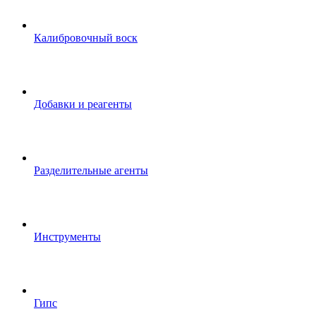
Калибровочный воск
Добавки и реагенты
Разделительные агенты
Инструменты
Гипс