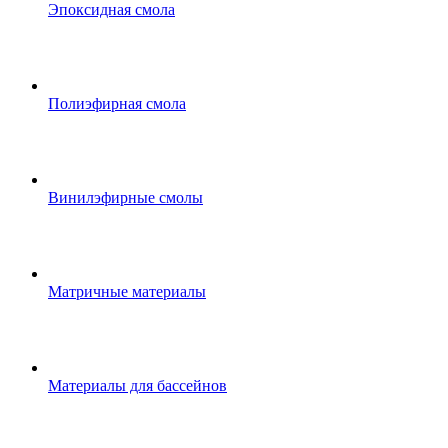
Эпоксидная смола
Полиэфирная смола
Винилэфирные смолы
Матричные материалы
Материалы для бассейнов