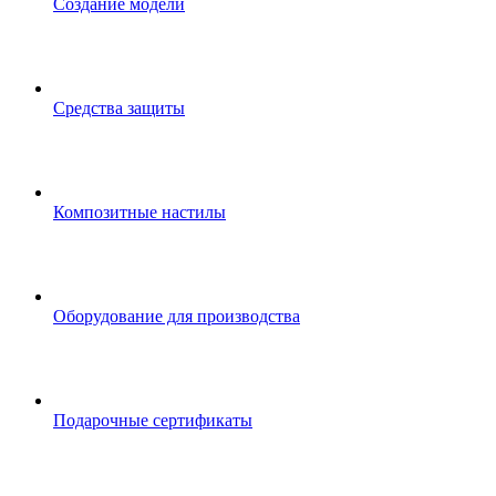
Создание модели
Средства защиты
Композитные настилы
Оборудование для производства
Подарочные сертификаты