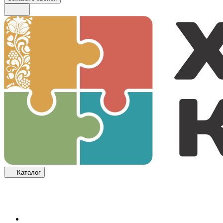
Каталог