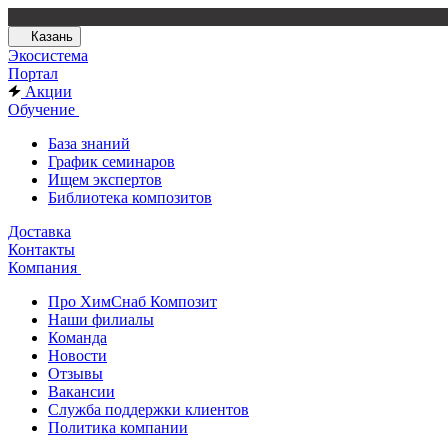
Казань
Экосистема
Портал
Акции
Обучение
База знаний
График семинаров
Ищем экспертов
Библиотека композитов
Доставка
Контакты
Компания
Про ХимСнаб Композит
Наши филиалы
Команда
Новости
Отзывы
Вакансии
Служба поддержки клиентов
Политика компании