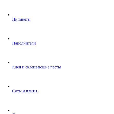
Пигменты
Наполнители
Клеи и склеивающие пасты
Соты и плиты