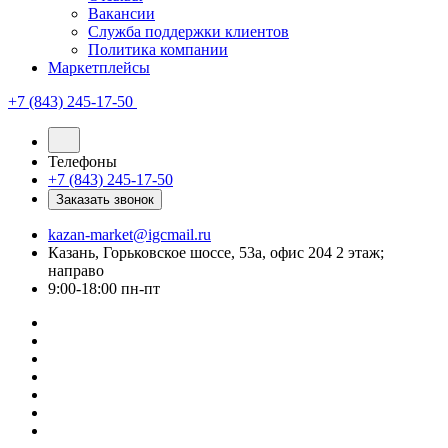
Вакансии
Служба поддержки клиентов
Политика компании
Маркетплейсы
+7 (843) 245-17-50
Телефоны
+7 (843) 245-17-50
Заказать звонок
kazan-market@igcmail.ru
Казань, ​Горьковское шоссе, 53а, офис 204 2 этаж;
направо
9:00-18:00 пн-пт