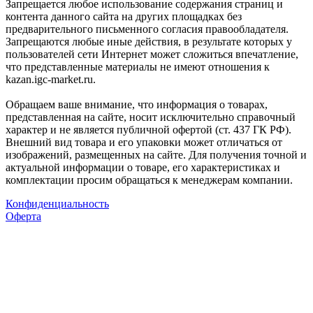
Запрещается любое использование содержания страниц и
контента данного сайта на других площадках без
предварительного письменного согласия правообладателя.
Запрещаются любые иные действия, в результате которых у
пользователей сети Интернет может сложиться впечатление,
что представленные материалы не имеют отношения к
kazan.igc-market.ru.
Обращаем ваше внимание, что информация о товарах,
представленная на сайте, носит исключительно справочный
характер и не является публичной офертой (ст. 437 ГК РФ).
Внешний вид товара и его упаковки может отличаться от
изображений, размещенных на сайте. Для получения точной и
актуальной информации о товаре, его характеристиках и
комплектации просим обращаться к менеджерам компании.
Конфиденциальность
Оферта