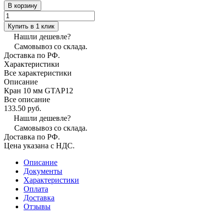
В корзину
Купить в 1 клик
Нашли дешевле?
Самовывоз со склада.
Доставка по РФ.
Характеристики
Все характеристики
Описание
Кран 10 мм GTAP12
Все описание
133.50 руб.
Нашли дешевле?
Самовывоз со склада.
Доставка по РФ.
Цена указана с НДС.
Описание
Документы
Характеристики
Оплата
Доставка
Отзывы