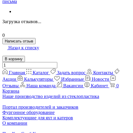
письма
Загрузка отзывов...
0
Написать отзыв
Назад к списку
В корзину
Главная
Каталог
Задать вопрос
Контакты
Акции
Калькуляторы
Избранные
Новости
Отзывы
Наша команда
Вакансии
Кабинет
0
Корзина
Наше производство изделий из стеклопластика
Портал производителей и заказчиков
Фургонное оборудование
Комплектующие для яхт и катеров
О компании