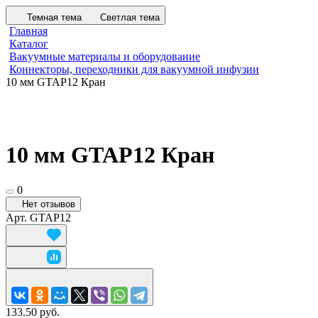
Темная тема
Светлая тема
Главная
Каталог
Вакуумные материалы и оборудование
Коннекторы, переходники для вакуумной инфузии
10 мм GTAP12 Кран
10 мм GTAP12 Кран
0
Нет отзывов
Арт.
GTAP12
133.50 руб.