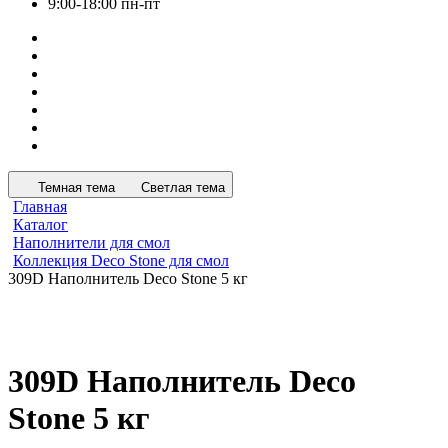
9:00-18:00 пн-пт
Темная тема
Светлая тема
Главная
Каталог
Наполнители для смол
Коллекция Deco Stone для смол
309D Наполнитель Deco Stone 5 кг
309D Наполнитель Deco
Stone 5 кг