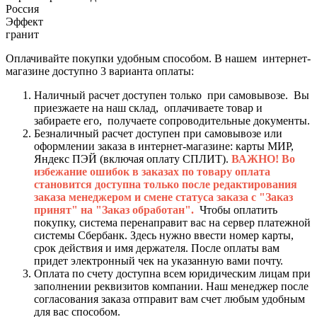
Россия
Эффект
гранит
Оплачивайте покупки удобным способом. В нашем интернет-
магазине доступно 3 варианта оплаты:
Наличный расчет доступен только при самовывозе. Вы
приезжаете на наш склад, оплачиваете товар и
забираете его, получаете сопроводительные документы.
Безналичный расчет доступен при самовывозе или
оформлении заказа в интернет-магазине: карты МИР,
Яндекс ПЭЙ (включая оплату СПЛИТ).
ВАЖНО! Во
избежание ошибок в заказах по товару оплата
становится доступна только после редактирования
заказа менеджером и смене статуса заказа с "Заказ
принят" на "Заказ обработан".
Чтобы оплатить
покупку, система перенаправит вас на сервер платежной
системы Сбербанк. Здесь нужно ввести номер карты,
срок действия и имя держателя. После оплаты вам
придет электронный чек на указанную вами почту.
Оплата по счету доступна всем юридическим лицам при
заполнении реквизитов компании. Наш менеджер после
согласования заказа отправит вам счет любым удобным
для вас способом.