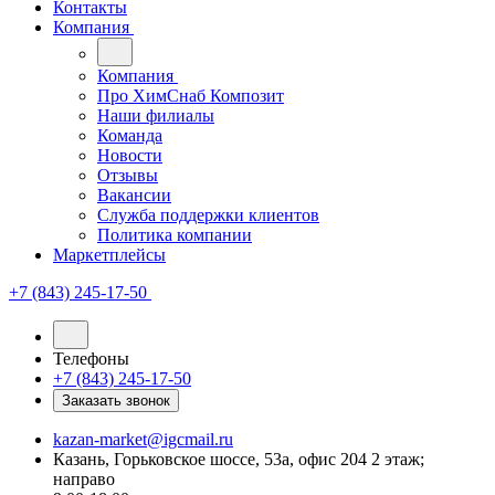
Контакты
Компания
Компания
Про ХимСнаб Композит
Наши филиалы
Команда
Новости
Отзывы
Вакансии
Служба поддержки клиентов
Политика компании
Маркетплейсы
+7 (843) 245-17-50
Телефоны
+7 (843) 245-17-50
Заказать звонок
kazan-market@igcmail.ru
Казань, ​Горьковское шоссе, 53а, офис 204 2 этаж;
направо