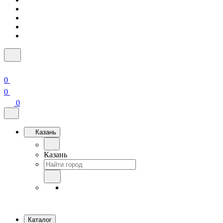
0
0
0
Казань
Казань
Каталог