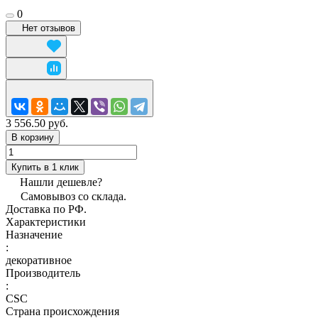
0
Нет отзывов
3 556.50 руб.
В корзину
Купить в 1 клик
Нашли дешевле?
Самовывоз со склада.
Доставка по РФ.
Характеристики
Назначение
:
декоративное
Производитель
:
CSC
Страна происхождения