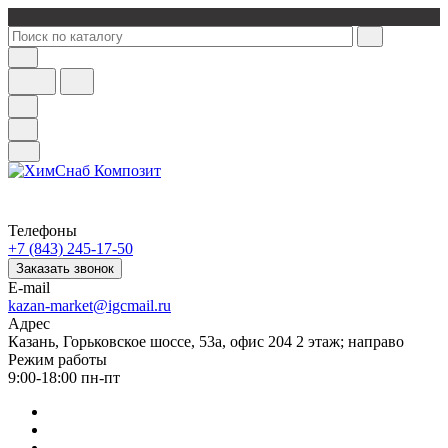
Телефоны
+7 (843) 245-17-50
Заказать звонок
E-mail
kazan-market@igcmail.ru
Адрес
Казань, ​Горьковское шоссе, 53а, офис 204 2 этаж; направо
Режим работы
9:00-18:00 пн-пт