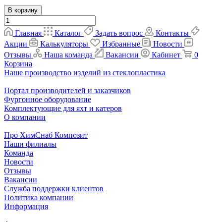
В корзину
Главная
Каталог
Задать вопрос
Контакты
Акции
Калькуляторы
Избранные
Новости
Отзывы
Наша команда
Вакансии
Кабинет
0
Корзина
Наше производство изделий из стеклопластика
Портал производителей и заказчиков
Фургонное оборудование
Комплектующие для яхт и катеров
О компании
Про ХимСнаб Композит
Наши филиалы
Команда
Новости
Отзывы
Вакансии
Служба поддержки клиентов
Политика компании
Информация