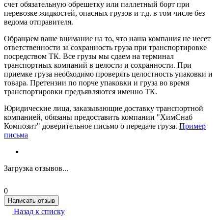
счет обязательную обрешетку или паллетный борт при
перевозке жидкостей, опасных грузов и т.д. в том числе без
ведома отправителя.
Обращаем ваше внимание на то, что наша компания не несет
ответственности за сохранность груза при транспортировке
посредством ТК. Все грузы мы сдаем на терминал
транспортных компаний в целости и сохранности. При
приемке груза необходимо проверять целостность упаковки и
товара. Претензии по порче упаковки и груза во время
транспортировки предъявляются именно ТК.
Юридические лица, заказывающие доставку транспортной
компанией, обязаны предоставить компании "ХимСнаб
Композит" доверительное письмо о передаче груза.
Пример
письма
Загрузка отзывов...
0
Написать отзыв
Назад к списку