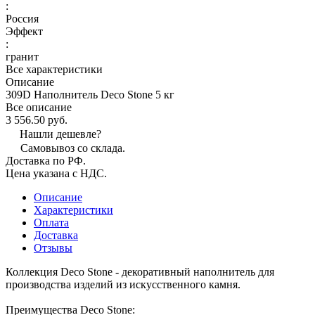
:
Россия
Эффект
:
гранит
Все характеристики
Описание
309D Наполнитель Deco Stone 5 кг
Все описание
3 556.50 руб.
Нашли дешевле?
Самовывоз со склада.
Доставка по РФ.
Цена указана с НДС.
Описание
Характеристики
Оплата
Доставка
Отзывы
Коллекция Deco Stone - декоративный наполнитель для
производства изделий из искусственного камня.
Преимущества Deco Stone: