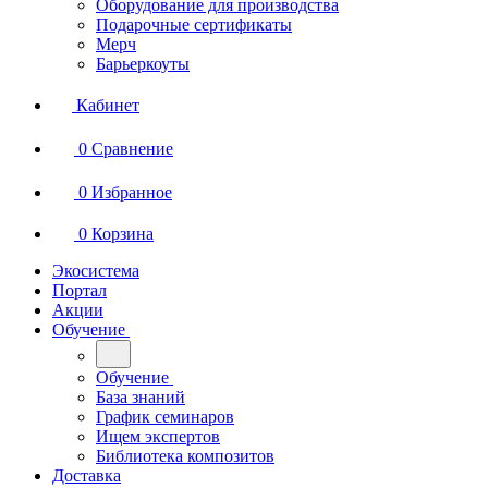
Оборудование для производства
Подарочные сертификаты
Мерч
Барьеркоуты
Кабинет
0
Сравнение
0
Избранное
0
Корзина
Экосистема
Портал
Акции
Обучение
Обучение
База знаний
График семинаров
Ищем экспертов
Библиотека композитов
Доставка