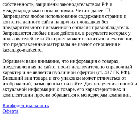
собственность, защищены законодательством РФ и
международными соглашениями.
Читать далее
Запрещается любое использование содержания страниц и
контента данного сайта на других площадках без
предварительного письменного согласия правообладателя.
Запрещаются любые иные действия, в результате которых у
пользователей сети Интернет может сложиться впечатление,
что представленные материалы не имеют отношения к
kazan.igc-market.ru.
Обращаем ваше внимание, что информация о товарах,
представленная на сайте, носит исключительно справочный
характер и не является публичной офертой (ст. 437 ГК РФ).
Внешний вид товара и его упаковки может отличаться от
изображений, размещенных на сайте. Для получения точной и
актуальной информации о товаре, его характеристиках и
комплектации просим обращаться к менеджерам компании.
Конфиденциальность
Оферта