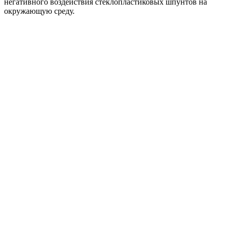
негативного воздействия стеклопластиковых шпунтов на
окружающую среду.