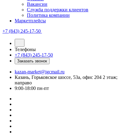
Вакансии
Служба поддержки клиентов
Политика компании
Маркетплейсы
+7 (843) 245-17-50
Телефоны
+7 (843) 245-17-50
Заказать звонок
kazan-market@igcmail.ru
Казань, ​Горьковское шоссе, 53а, офис 204 2 этаж;
направо
9:00-18:00 пн-пт