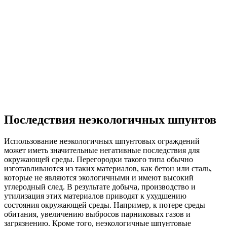
Последствия неэкологичных шпунтов
Использование неэкологичных шпунтовых ограждений
может иметь значительные негативные последствия для
окружающей среды. Перегородки такого типа обычно
изготавливаются из таких материалов, как бетон или сталь,
которые не являются экологичными и имеют высокий
углеродный след. В результате добыча, производство и
утилизация этих материалов приводят к ухудшению
состояния окружающей среды. Например, к потере среды
обитания, увеличению выбросов парниковых газов и
загрязнению. Кроме того, неэкологичные шпунтовые