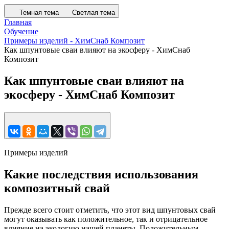
Темная тема
Светлая тема
Главная
Обучение
Примеры изделий - ХимСнаб Композит
Как шпунтовые сваи влияют на экосферу - ХимСнаб
Композит
Как шпунтовые сваи влияют на
экосферу - ХимСнаб Композит
Примеры изделий
Какие последствия использования
композитный свай
Прежде всего стоит отметить, что этот вид шпунтовых свай
могут оказывать как положительное, так и отрицательное
влияние на экологию нашей планеты. Положительным