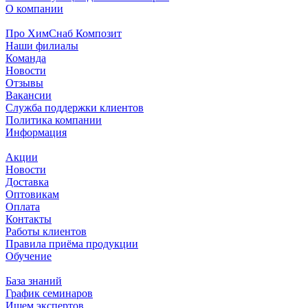
О компании
Про ХимСнаб Композит
Наши филиалы
Команда
Новости
Отзывы
Вакансии
Служба поддержки клиентов
Политика компании
Информация
Акции
Новости
Доставка
Оптовикам
Оплата
Контакты
Работы клиентов
Правила приёма продукции
Обучение
База знаний
График семинаров
Ищем экспертов