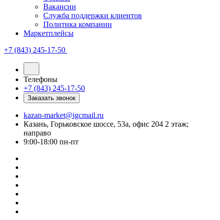
Вакансии
Служба поддержки клиентов
Политика компании
Маркетплейсы
+7 (843) 245-17-50
Телефоны
+7 (843) 245-17-50
Заказать звонок
kazan-market@igcmail.ru
Казань, ​Горьковское шоссе, 53а, офис 204 2 этаж;
направо
9:00-18:00 пн-пт