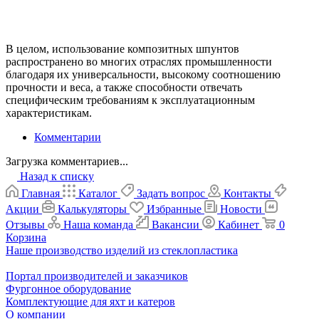
В целом, использование композитных шпунтов
распространено во многих отраслях промышленности
благодаря их универсальности, высокому соотношению
прочности и веса, а также способности отвечать
специфическим требованиям к эксплуатационным
характеристикам.
Комментарии
Загрузка комментариев...
Назад к списку
Главная
Каталог
Задать вопрос
Контакты
Акции
Калькуляторы
Избранные
Новости
Отзывы
Наша команда
Вакансии
Кабинет
0
Корзина
Наше производство изделий из стеклопластика
Портал производителей и заказчиков
Фургонное оборудование
Комплектующие для яхт и катеров
О компании