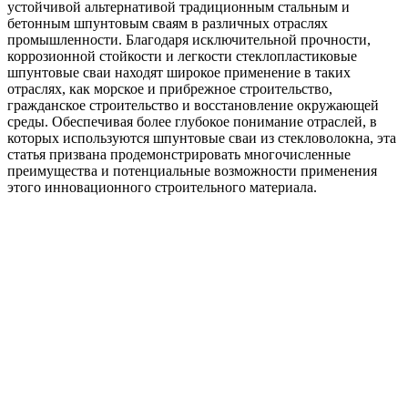
устойчивой альтернативой традиционным стальным и
бетонным шпунтовым сваям в различных отраслях
промышленности. Благодаря исключительной прочности,
коррозионной стойкости и легкости стеклопластиковые
шпунтовые сваи находят широкое применение в таких
отраслях, как морское и прибрежное строительство,
гражданское строительство и восстановление окружающей
среды. Обеспечивая более глубокое понимание отраслей, в
которых используются шпунтовые сваи из стекловолокна, эта
статья призвана продемонстрировать многочисленные
преимущества и потенциальные возможности применения
этого инновационного строительного материала.