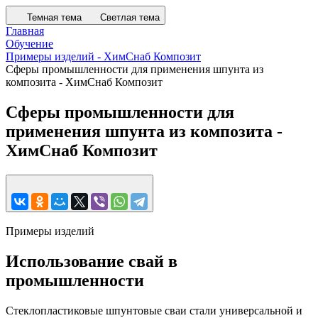
Темная тема
Светлая тема
Главная
Обучение
Примеры изделий - ХимСнаб Композит
Сферы промышленности для применения шпунта из
композита - ХимСнаб Композит
Сферы промышленности для
применения шпунта из композита -
ХимСнаб Композит
Примеры изделий
Использование свай в
промышленности
Стеклопластиковые шпунтовые сваи стали универсальной и