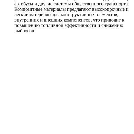
автобусы и другие системы общественного транспорта.
Композитные материалы предлагают высокопрочные и
легкие материалы для конструктивных элементов,
внутренних и внешних компонентов, что приводит к
повышению топливной эффективности и снижению
выбросов.