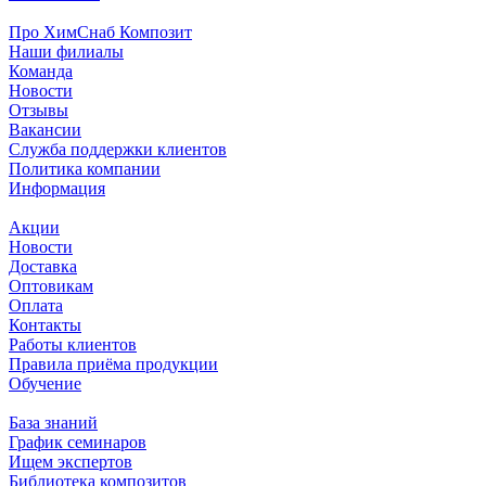
Про ХимСнаб Композит
Наши филиалы
Команда
Новости
Отзывы
Вакансии
Служба поддержки клиентов
Политика компании
Информация
Акции
Новости
Доставка
Оптовикам
Оплата
Контакты
Работы клиентов
Правила приёма продукции
Обучение
База знаний
График семинаров
Ищем экспертов
Библиотека композитов