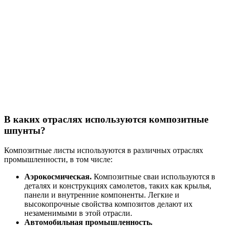
В каких отраслях используются композитные
шпунты?
Композитные листы используются в различных отраслях
промышленности, в том числе:
Аэрокосмическая.
Композитные сваи используются в
деталях и конструкциях самолетов, таких как крылья,
панели и внутренние компоненты. Легкие и
высокопрочные свойства композитов делают их
незаменимыми в этой отрасли.
Автомобильная промышленность.