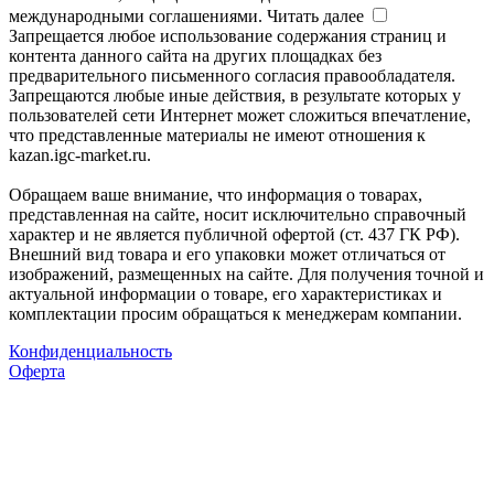
международными соглашениями.
Читать далее
Запрещается любое использование содержания страниц и
контента данного сайта на других площадках без
предварительного письменного согласия правообладателя.
Запрещаются любые иные действия, в результате которых у
пользователей сети Интернет может сложиться впечатление,
что представленные материалы не имеют отношения к
kazan.igc-market.ru.
Обращаем ваше внимание, что информация о товарах,
представленная на сайте, носит исключительно справочный
характер и не является публичной офертой (ст. 437 ГК РФ).
Внешний вид товара и его упаковки может отличаться от
изображений, размещенных на сайте. Для получения точной и
актуальной информации о товаре, его характеристиках и
комплектации просим обращаться к менеджерам компании.
Конфиденциальность
Оферта