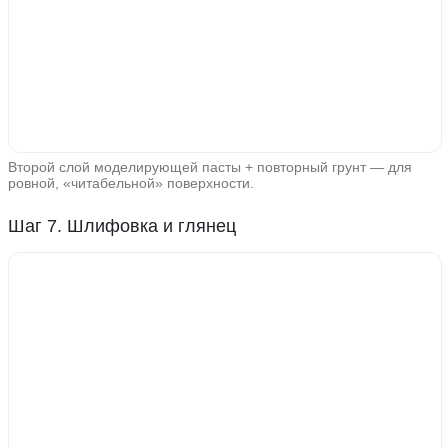
Второй слой моделирующей пасты + повторный грунт — для
ровной, «читабельной» поверхности.
Шаг 7. Шлифовка и глянец