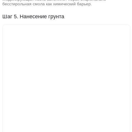
бесстирольная смола как химический барьер.
Шаг 5. Нанесение грунта