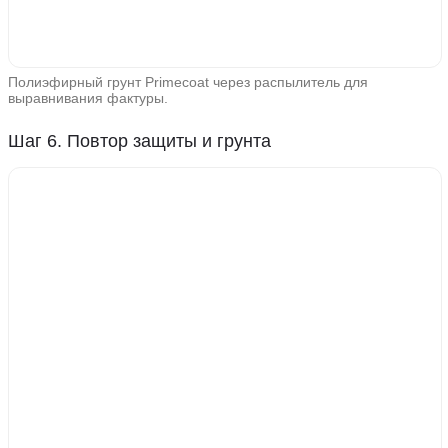
Полиэфирный грунт Primecoat через распылитель для
выравнивания фактуры.
Шаг 6. Повтор защиты и грунта