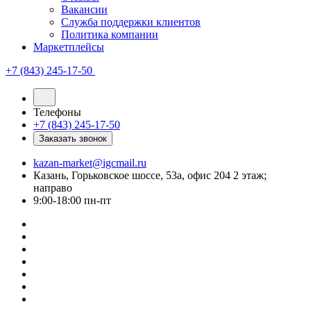
Вакансии
Служба поддержки клиентов
Политика компании
Маркетплейсы
+7 (843) 245-17-50
Телефоны
+7 (843) 245-17-50
Заказать звонок
kazan-market@igcmail.ru
Казань, ​Горьковское шоссе, 53а, офис 204 2 этаж;
направо
9:00-18:00 пн-пт