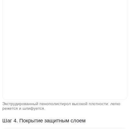
Экструдированный пенополистирол высокой плотности: легко
режется и шлифуется.
Шаг 4. Покрытие защитным слоем