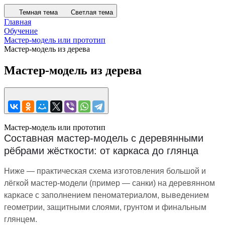
Темная тема
Светлая тема
Главная
Обучение
Мастер-модель или прототип
Мастер-модель из дерева
Мастер-модель из дерева
Мастер-модель или прототип
Составная мастер-модель с деревянными
рёбрами жёсткости: от каркаса до глянца
Ниже — практическая схема изготовления большой и
лёгкой мастер-модели (пример — санки) на деревянном
каркасе с заполнением пеноматериалом, выведением
геометрии, защитными слоями, грунтом и финальным
глянцем.