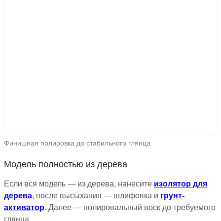
Финишная полировка до стабильного глянца.
Модель полностью из дерева
Если вся модель — из дерева, нанесите
изолятор для
дерева
, после высыхания — шлифовка и
грунт-
активатор
. Далее — полировальный воск до требуемого
глянца.