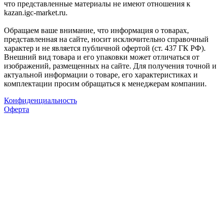
что представленные материалы не имеют отношения к
kazan.igc-market.ru.
Обращаем ваше внимание, что информация о товарах,
представленная на сайте, носит исключительно справочный
характер и не является публичной офертой (ст. 437 ГК РФ).
Внешний вид товара и его упаковки может отличаться от
изображений, размещенных на сайте. Для получения точной и
актуальной информации о товаре, его характеристиках и
комплектации просим обращаться к менеджерам компании.
Конфиденциальность
Оферта