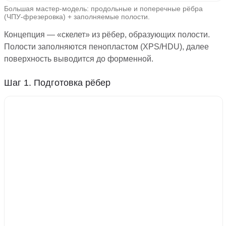
Большая мастер-модель: продольные и поперечные рёбра
(ЧПУ-фрезеровка) + заполняемые полости.
Концепция — «скелет» из рёбер, образующих полости.
Полости заполняются пенопластом (XPS/HDU), далее
поверхность выводится до форменной.
Шаг 1. Подготовка рёбер