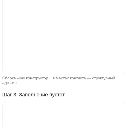
Сборка «как конструктор»: в местах контакта — структурный
адгезив.
Шаг 3. Заполнение пустот