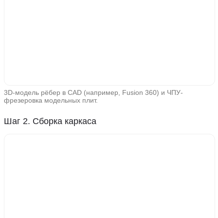
3D-модель рёбер в CAD (например, Fusion 360) и ЧПУ-
фрезеровка модельных плит.
Шаг 2. Сборка каркаса