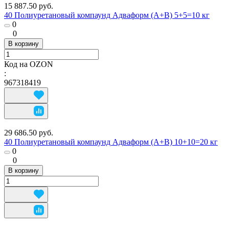
15 887.50 руб.
40 Полиуретановый компаунд Адваформ (A+B) 5+5=10 кг
0
0
В корзину
Код на OZON
:
967318419
29 686.50 руб.
40 Полиуретановый компаунд Адваформ (A+B) 10+10=20 кг
0
0
В корзину