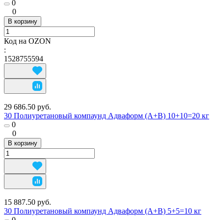
0
0
В корзину
Код на OZON
:
1528755594
29 686.50 руб.
30 Полиуретановый компаунд Адваформ (A+B) 10+10=20 кг
0
0
В корзину
15 887.50 руб.
30 Полиуретановый компаунд Адваформ (A+B) 5+5=10 кг
0