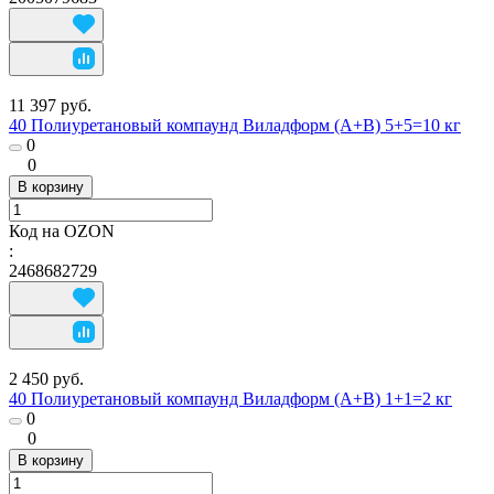
11 397 руб.
40 Полиуретановый компаунд Виладформ (A+B) 5+5=10 кг
0
0
В корзину
Код на OZON
:
2468682729
2 450 руб.
40 Полиуретановый компаунд Виладформ (A+B) 1+1=2 кг
0
0
В корзину