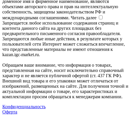
доменное имя и фирменное наименование, являются
объектами авторского права и прав на интеллектуальную
собственность, защищены законодательством РФ и
международными соглашениями.
Читать далее
Запрещается любое использование содержания страниц и
контента данного сайта на других площадках без
предварительного письменного согласия правообладателя.
Запрещаются любые иные действия, в результате которых у
пользователей сети Интернет может сложиться впечатление,
что представленные материалы не имеют отношения к
kazan.igc-market.ru.
Обращаем ваше внимание, что информация о товарах,
представленная на сайте, носит исключительно справочный
характер и не является публичной офертой (ст. 437 ГК РФ).
Внешний вид товара и его упаковки может отличаться от
изображений, размещенных на сайте. Для получения точной и
актуальной информации о товаре, его характеристиках и
комплектации просим обращаться к менеджерам компании.
Конфиденциальность
Оферта