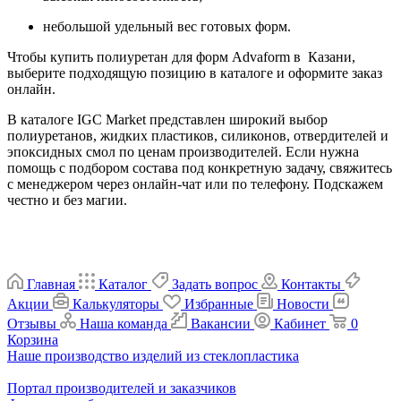
небольшой удельный вес готовых форм.
Чтобы купить полиуретан для форм Advaform в Казани,
выберите подходящую позицию в каталоге и оформите заказ
онлайн.
В каталоге IGC Market представлен широкий выбор
полиуретанов, жидких пластиков, силиконов, отвердителей и
эпоксидных смол по ценам производителей. Если нужна
помощь с подбором состава под конкретную задачу, свяжитесь
с менеджером через онлайн-чат или по телефону. Подскажем
честно и без магии.
Главная
Каталог
Задать вопрос
Контакты
Акции
Калькуляторы
Избранные
Новости
Отзывы
Наша команда
Вакансии
Кабинет
0
Корзина
Наше производство изделий из стеклопластика
Портал производителей и заказчиков