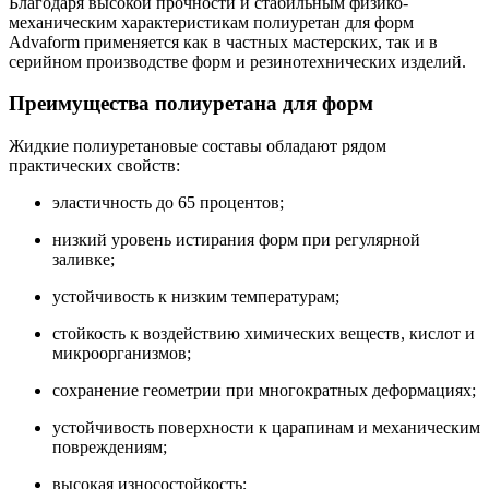
Благодаря высокой прочности и стабильным физико-
механическим характеристикам полиуретан для форм
Advaform применяется как в частных мастерских, так и в
серийном производстве форм и резинотехнических изделий.
Преимущества полиуретана для форм
Жидкие полиуретановые составы обладают рядом
практических свойств:
эластичность до 65 процентов;
низкий уровень истирания форм при регулярной
заливке;
устойчивость к низким температурам;
стойкость к воздействию химических веществ, кислот и
микроорганизмов;
сохранение геометрии при многократных деформациях;
устойчивость поверхности к царапинам и механическим
повреждениям;
высокая износостойкость;