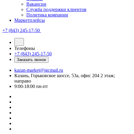
Вакансии
Служба поддержки клиентов
Политика компании
Маркетплейсы
+7 (843) 245-17-50
Телефоны
+7 (843) 245-17-50
Заказать звонок
kazan-market@igcmail.ru
Казань, ​Горьковское шоссе, 53а, офис 204 2 этаж;
направо
9:00-18:00 пн-пт