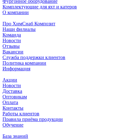
Фургонное оборудование
Комплектующие для яхт и катеров
О компании
Про ХимСнаб Композит
Наши филиалы
Команда
Новости
Отзывы
Вакансии
Служба поддержки клиентов
Политика компании
Информация
Акции
Новости
Доставка
Оптовикам
Оплата
Контакты
Работы клиентов
Правила приёма продукции
Обучение
База знаний