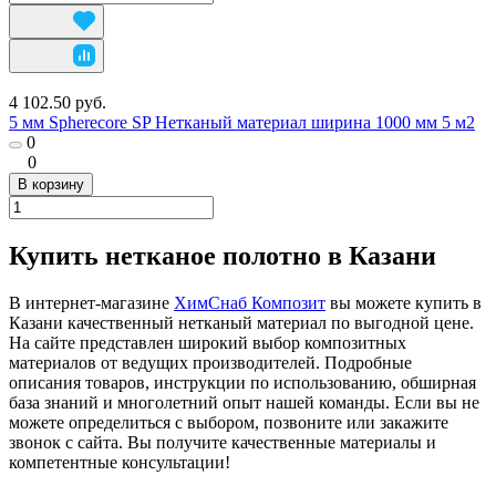
4 102.50 руб.
5 мм Spherecore SP Нетканый материал ширина 1000 мм 5 м2
0
0
В корзину
Купить нетканое полотно в Казани
В интернет-магазине
ХимСнаб Композит
вы можете купить в
Казани качественный нетканый материал по выгодной цене.
На сайте представлен широкий выбор композитных
материалов от ведущих производителей. Подробные
описания товаров, инструкции по использованию, обширная
база знаний и многолетний опыт нашей команды. Если вы не
можете определиться с выбором, позвоните или закажите
звонок с сайта. Вы получите качественные материалы и
компетентные консультации!