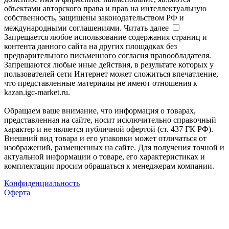
объектами авторского права и прав на интеллектуальную
собственность, защищены законодательством РФ и
международными соглашениями.
Читать далее
Запрещается любое использование содержания страниц и
контента данного сайта на других площадках без
предварительного письменного согласия правообладателя.
Запрещаются любые иные действия, в результате которых у
пользователей сети Интернет может сложиться впечатление,
что представленные материалы не имеют отношения к
kazan.igc-market.ru.
Обращаем ваше внимание, что информация о товарах,
представленная на сайте, носит исключительно справочный
характер и не является публичной офертой (ст. 437 ГК РФ).
Внешний вид товара и его упаковки может отличаться от
изображений, размещенных на сайте. Для получения точной и
актуальной информации о товаре, его характеристиках и
комплектации просим обращаться к менеджерам компании.
Конфиденциальность
Оферта