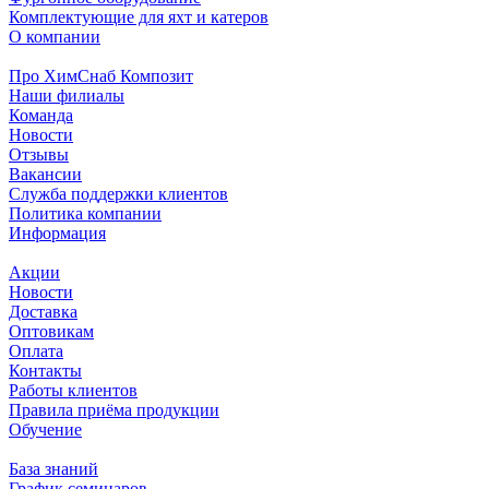
Комплектующие для яхт и катеров
О компании
Про ХимСнаб Композит
Наши филиалы
Команда
Новости
Отзывы
Вакансии
Служба поддержки клиентов
Политика компании
Информация
Акции
Новости
Доставка
Оптовикам
Оплата
Контакты
Работы клиентов
Правила приёма продукции
Обучение
База знаний
График семинаров