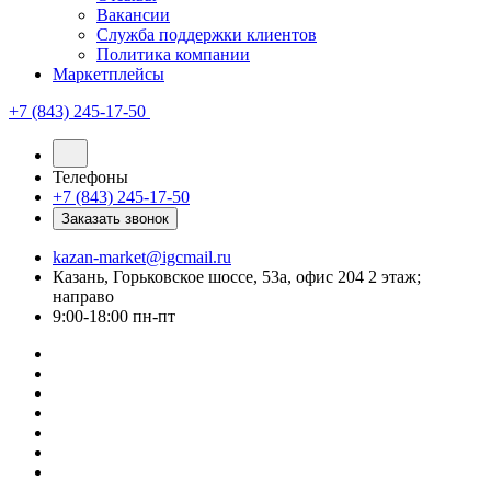
Вакансии
Служба поддержки клиентов
Политика компании
Маркетплейсы
+7 (843) 245-17-50
Телефоны
+7 (843) 245-17-50
Заказать звонок
kazan-market@igcmail.ru
Казань, ​Горьковское шоссе, 53а, офис 204 2 этаж;
направо
9:00-18:00 пн-пт