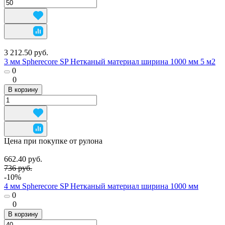
3 212.50 руб.
3 мм Spherecore SP Нетканый материал ширина 1000 мм 5 м2
0
0
В корзину
Цена при покупке от рулона
662.40 руб.
736 руб.
-10%
4 мм Spherecore SP Нетканый материал ширина 1000 мм
0
0
В корзину