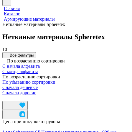
Главная
Каталог
Армирующие материалы
Нетканые материалы Spheretex
Нетканые материалы Spheretex
10
Все фильтры
По возрастанию сортировки
С начала алфавита
С конца алфавита
По возрастанию сортировки
По убыванию сортировки
Сначала дешевые
Сначала дорогие
Цена при покупке от рулона