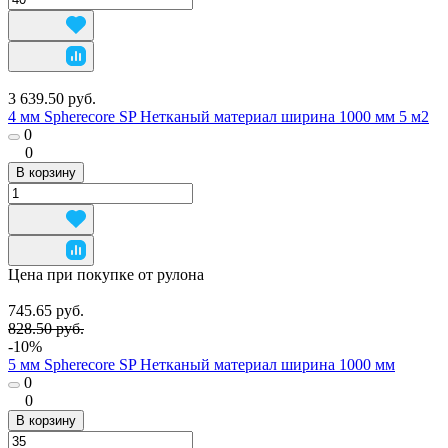
3 639.50 руб.
4 мм Spherecore SP Нетканый материал ширина 1000 мм 5 м2
0
0
В корзину
Цена при покупке от рулона
745.65 руб.
828.50 руб.
-10%
5 мм Spherecore SP Нетканый материал ширина 1000 мм
0
0
В корзину