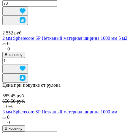
2 552 руб.
2 мм Spherecore SP Нетканый материал ширина 1000 мм 5 м2
0
0
В корзину
Цена при покупке от рулона
585.45 руб.
650.50 руб.
-10%
3 мм Spherecore SP Нетканый материал ширина 1000 мм
0
0
В корзину