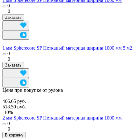
1 мм Spherecore SP Нетканый материал ширина 1000 мм
0
0
Заказать
1 мм Spherecore SP Нетканый материал ширина 1000 мм 5 м2
0
0
Заказать
Цена при покупке от рулона
466.65 руб.
518.50 руб.
-10%
2 мм Spherecore SP Нетканый материал ширина 1000 мм
0
0
В корзину