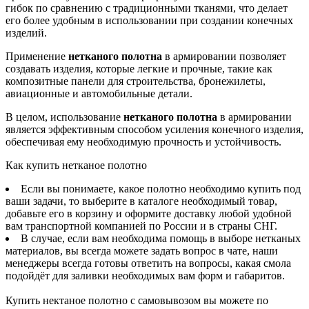
гибок по сравнению с традиционными тканями, что делает
его более удобным в использовании при создании конечных
изделий.
Применение
нетканого полотна
в армировании позволяет
создавать изделия, которые легкие и прочные, такие как
композитные панели для строительства, бронежилеты,
авиационные и автомобильные детали.
В целом, использование
нетканого полотна
в армировании
является эффективным способом усиления конечного изделия,
обеспечивая ему необходимую прочность и устойчивость.
Как купить нетканое полотно
Если вы понимаете, какое полотно необходимо купить под
ваши задачи, то выберите в каталоге необходимый товар,
добавьте его в корзину и оформите доставку любой удобной
вам транспортной компанией по России и в страны СНГ.
В случае, если вам необходима помощь в выборе нетканых
материалов, вы всегда можете задать вопрос в чате, наши
менеджеры всегда готовы ответить на вопросы, какая смола
подойдёт для заливки необходимых вам форм и габаритов.
Купить нектаное полотно с самовывозом вы можете по