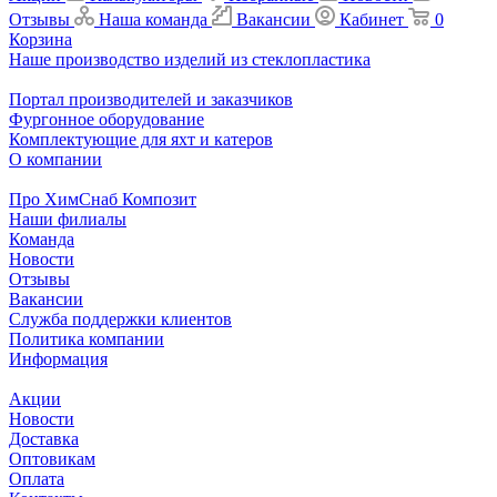
Отзывы
Наша команда
Вакансии
Кабинет
0
Корзина
Наше производство изделий из стеклопластика
Портал производителей и заказчиков
Фургонное оборудование
Комплектующие для яхт и катеров
О компании
Про ХимСнаб Композит
Наши филиалы
Команда
Новости
Отзывы
Вакансии
Служба поддержки клиентов
Политика компании
Информация
Акции
Новости
Доставка
Оптовикам
Оплата