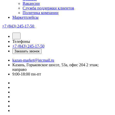
Вакансии
Служба поддержки клиентов
Политика компании
Маркетплейсы
+7 (843) 245-17-50
Телефоны
+7 (843) 245-17-50
Заказать звонок
kazan-market@igcmail.ru
Казань, ​Горьковское шоссе, 53а, офис 204 2 этаж;
направо
9:00-18:00 пн-пт