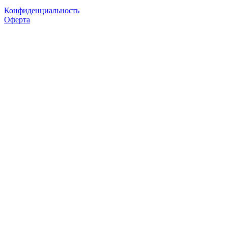
Конфиденциальность
Оферта