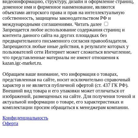
видеоинформацию, структуру, дизайн и оформление страниц,
доменное имя и фирменное наименование, являются
объектами авторского права и прав на интеллектуальную
собственность, защищены законодательством РФ и
международными соглашениями.
Читать далее
Запрещается любое использование содержания страниц и
контента данного сайта на других площадках без
предварительного письменного согласия правообладателя.
Запрещаются любые иные действия, в результате которых у
пользователей сети Интернет может сложиться впечатление,
что представленные материалы не имеют отношения к
kazan.igc-market.ru.
Обращаем ваше внимание, что информация о товарах,
представленная на сайте, носит исключительно справочный
характер и не является публичной офертой (ст. 437 ГК РФ).
Внешний вид товара и его упаковки может отличаться от
изображений, размещенных на сайте. Для получения точной и
актуальной информации о товаре, его характеристиках и
комплектации просим обращаться к менеджерам компании.
Конфиденциальность
Оферта