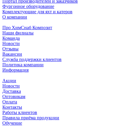
Портал производителей и заказчиков
Фургонное оборудование
Комплектующие для яхт и катеров
О компании
Про ХимСнаб Композит
Наши филиалы
Команда
Новости
Отзывы
Вакансии
Служба поддержки клиентов
Политика компании
Информация
Акции
Новости
Доставка
Оптовикам
Оплата
Контакты
Работы клиентов
Правила приёма продукции
Обучение