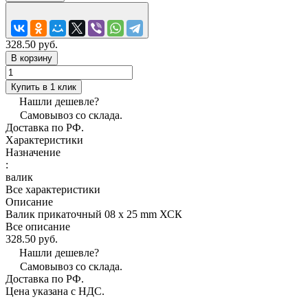
328.50 руб.
В корзину
Купить в 1 клик
Нашли дешевле?
Самовывоз со склада.
Доставка по РФ.
Характеристики
Назначение
:
валик
Все характеристики
Описание
Валик прикаточный 08 х 25 mm ХСК
Все описание
328.50 руб.
Нашли дешевле?
Самовывоз со склада.
Доставка по РФ.
Цена указана с НДС.