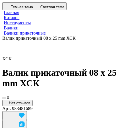
Темная тема
Светлая тема
Главная
Каталог
Инструменты
Валики
Валики прикаточные
Валик прикаточный 08 х 25 mm ХСК
ХСК
Валик прикаточный 08 х 25
mm ХСК
0
Нет отзывов
Арт.
983481689