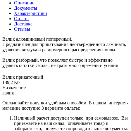
Описание
Документы
Характеристики
Оплата
Доставка
Отзывы
Валик алюминиевый поперечный.
Предназначен для прикатывания неотвержденного ламината,
удаления воздуха и равномерного распределения смолы.
Валик разборный, что позволяет быстро и эффективно
удалить остатки смолы, не тратя много времени и усилий.
Валик прикаточный
139,2 Кб
Назначение
валик
Оплачивайте покупки удобным способом. В нашем интернет-
магазине доступно 3 варианта оплаты:
Наличный расчет доступен только при самовывозе. Вы
приезжаете на наш склад, оплачиваете товар и
забираете его, получаете сопроводительные документы.