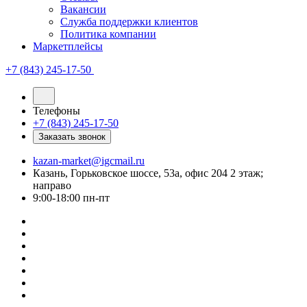
Вакансии
Служба поддержки клиентов
Политика компании
Маркетплейсы
+7 (843) 245-17-50
Телефоны
+7 (843) 245-17-50
Заказать звонок
kazan-market@igcmail.ru
Казань, ​Горьковское шоссе, 53а, офис 204 2 этаж;
направо
9:00-18:00 пн-пт