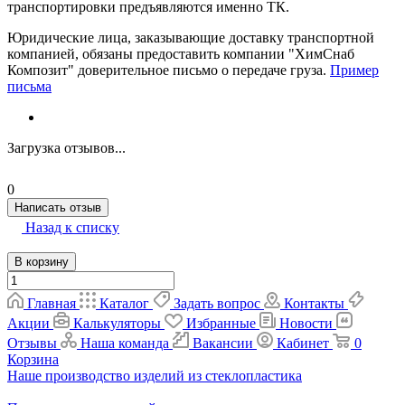
транспортировки предъявляются именно ТК.
Юридические лица, заказывающие доставку транспортной
компанией, обязаны предоставить компании "ХимСнаб
Композит" доверительное письмо о передаче груза.
Пример
письма
Загрузка отзывов...
0
Написать отзыв
Назад к списку
В корзину
Главная
Каталог
Задать вопрос
Контакты
Акции
Калькуляторы
Избранные
Новости
Отзывы
Наша команда
Вакансии
Кабинет
0
Корзина
Наше производство изделий из стеклопластика