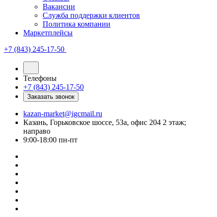
Вакансии
Служба поддержки клиентов
Политика компании
Маркетплейсы
+7 (843) 245-17-50
Телефоны
+7 (843) 245-17-50
Заказать звонок
kazan-market@igcmail.ru
Казань, ​Горьковское шоссе, 53а, офис 204 2 этаж;
направо
9:00-18:00 пн-пт