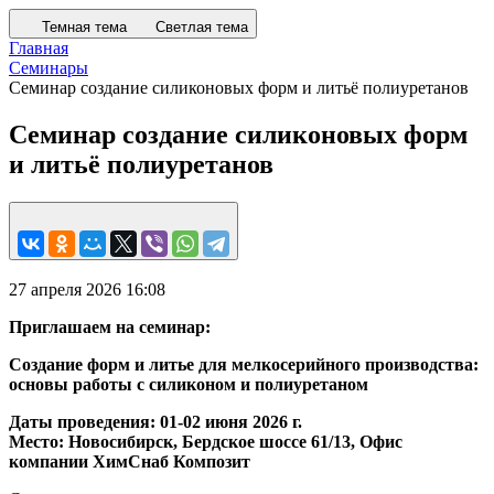
Темная тема
Светлая тема
Главная
Семинары
Семинар создание силиконовых форм и литьё полиуретанов
Семинар создание силиконовых форм
и литьё полиуретанов
27 апреля 2026 16:08
Приглашаем на семинар:
Создание форм и литье для мелкосерийного производства:
основы работы с силиконом и полиуретаном
Даты проведения: 01-02 июня 2026 г.
Место: Новосибирск, Бердское шоссе 61/13, Офис
компании ХимСнаб Композит