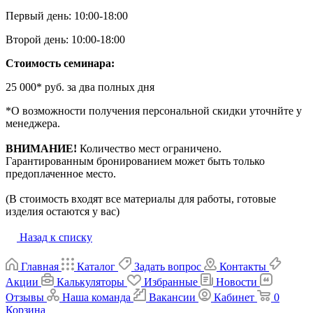
Первый день: 10:00-18:00
Второй день: 10:00-18:00
Стоимость семинара:
25 000* руб. за два полных дня
*О возможности получения персональной скидки уточнйте у
менеджера.
ВНИМАНИЕ!
Количество мест ограничено.
Гарантированным бронированием может быть только
предоплаченное место.
(В стоимость входят все материалы для работы, готовые
изделия остаются у вас)
Назад к списку
Главная
Каталог
Задать вопрос
Контакты
Акции
Калькуляторы
Избранные
Новости
Отзывы
Наша команда
Вакансии
Кабинет
0
Корзина