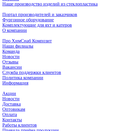
Наше производство изделий из стеклопластика
Портал производителей и заказчиков
Фургонное оборудование
Комплектующие для яхт и катеров
О компании
Про ХимСнаб Композит
Наши филиалы
Команда
Новости
Отзывы
Вакансии
Служба поддержки клиентов
Политика компании
Информация
Акции
Новости
Доставка
Оптовикам
Оплата
Контакты
Работы клиентов
Правила приёма продукции