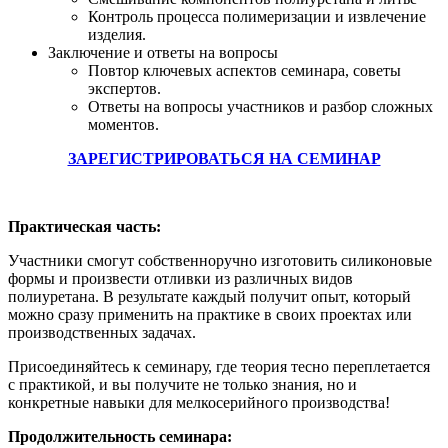
Контроль процесса полимеризации и извлечение
изделия.
Заключение и ответы на вопросы
Повтор ключевых аспектов семинара, советы
экспертов.
Ответы на вопросы участников и разбор сложных
моментов.
ЗАРЕГИСТРИРОВАТЬСЯ НА СЕМИНАР
Практическая часть:
Участники смогут собственноручно изготовить силиконовые
формы и произвести отливки из различных видов
полиуретана. В результате каждый получит опыт, который
можно сразу применить на практике в своих проектах или
производственных задачах.
Присоединяйтесь к семинару, где теория тесно переплетается
с практикой, и вы получите не только знания, но и
конкретные навыки для мелкосерийного производства!
Продолжительность семинара: