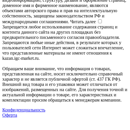
видеоинформацию, структуру, дизайн и оформление страниц,
доменное имя и фирменное наименование, являются
объектами авторского права и прав на интеллектуальную
собственность, защищены законодательством РФ и
международными соглашениями.
Читать далее
Запрещается любое использование содержания страниц и
контента данного сайта на других площадках без
предварительного письменного согласия правообладателя.
Запрещаются любые иные действия, в результате которых у
пользователей сети Интернет может сложиться впечатление,
что представленные материалы не имеют отношения к
kazan.igc-market.ru.
Обращаем ваше внимание, что информация о товарах,
представленная на сайте, носит исключительно справочный
характер и не является публичной офертой (ст. 437 ГК РФ).
Внешний вид товара и его упаковки может отличаться от
изображений, размещенных на сайте. Для получения точной и
актуальной информации о товаре, его характеристиках и
комплектации просим обращаться к менеджерам компании.
Конфиденциальность
Оферта