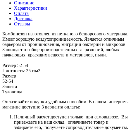
Описание
Характеристики
Оплата
Доставка
Отзывы
Комбинезон изготовлен из нетканого безворсового материала.
Имеет хорошую воздухопроницаемость. Является отличным
барьером от проникновения, миграции бактерий и микробов.
Защищает от общепроизводственных загрязнений, любых
пачкающих, красящих веществ и материалов, пыли.
Размер 52-54
Плотность: 25 г/м2
Размер
52-54
Защита
Туловища
Оплачивайте покупки удобным способом. В нашем интернет-
магазине доступно 3 варианта оплаты:
Наличный расчет доступен только при самовывозе. Вы
приезжаете на наш склад, оплачиваете товар и
забираете его, получаете сопроводительные документы.