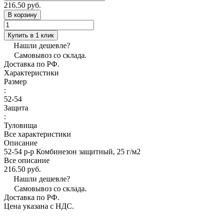
216.50 руб.
В корзину
Купить в 1 клик
Нашли дешевле?
Самовывоз со склада.
Доставка по РФ.
Характеристики
Размер
:
52-54
Защита
:
Туловища
Все характеристики
Описание
52-54 р-р Комбинезон защитный, 25 г/м2
Все описание
216.50 руб.
Нашли дешевле?
Самовывоз со склада.
Доставка по РФ.
Цена указана с НДС.