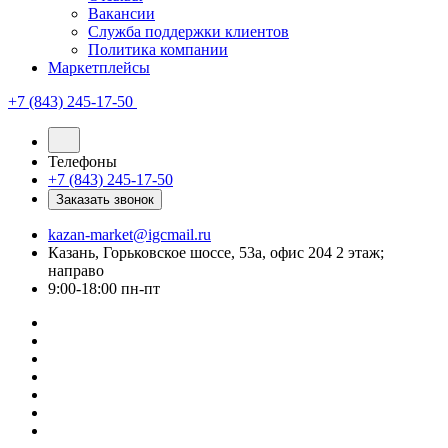
Вакансии
Служба поддержки клиентов
Политика компании
Маркетплейсы
+7 (843) 245-17-50
Телефоны
+7 (843) 245-17-50
Заказать звонок
kazan-market@igcmail.ru
Казань, ​Горьковское шоссе, 53а, офис 204 2 этаж;
направо
9:00-18:00 пн-пт