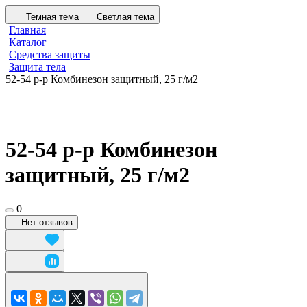
Темная тема
Светлая тема
Главная
Каталог
Средства защиты
Защита тела
52-54 р-р Комбинезон защитный, 25 г/м2
52-54 р-р Комбинезон
защитный, 25 г/м2
0
Нет отзывов