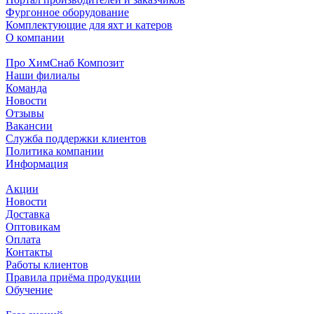
Фургонное оборудование
Комплектующие для яхт и катеров
О компании
Про ХимСнаб Композит
Наши филиалы
Команда
Новости
Отзывы
Вакансии
Служба поддержки клиентов
Политика компании
Информация
Акции
Новости
Доставка
Оптовикам
Оплата
Контакты
Работы клиентов
Правила приёма продукции
Обучение