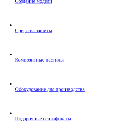
Создание модели
Средства защиты
Композитные настилы
Оборудование для производства
Подарочные сертификаты