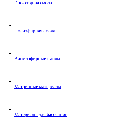
Эпоксидная смола
Полиэфирная смола
Винилэфирные смолы
Матричные материалы
Материалы для бассейнов