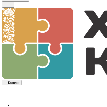
Каталог