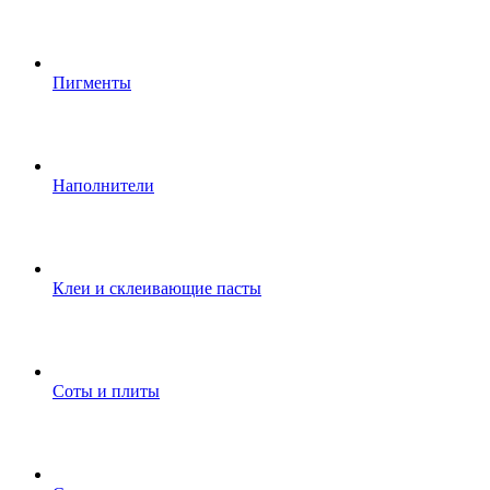
Пигменты
Наполнители
Клеи и склеивающие пасты
Соты и плиты