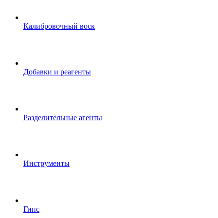
Калибровочный воск
Добавки и реагенты
Разделительные агенты
Инструменты
Гипс