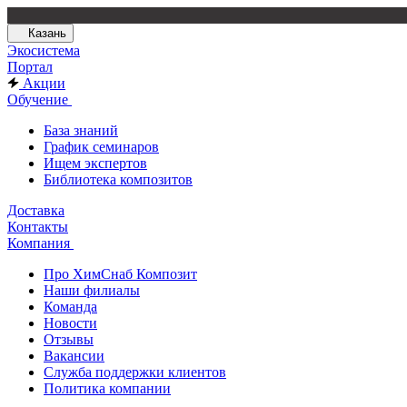
Казань
Экосистема
Портал
Акции
Обучение
База знаний
График семинаров
Ищем экспертов
Библиотека композитов
Доставка
Контакты
Компания
Про ХимСнаб Композит
Наши филиалы
Команда
Новости
Отзывы
Вакансии
Служба поддержки клиентов
Политика компании