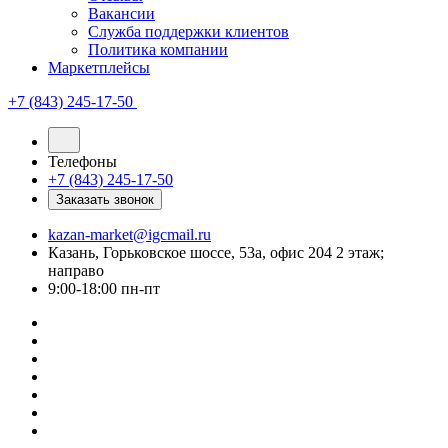
Вакансии
Служба поддержки клиентов
Политика компании
Маркетплейсы
+7 (843) 245-17-50
Телефоны
+7 (843) 245-17-50
Заказать звонок
kazan-market@igcmail.ru
Казань, ​Горьковское шоссе, 53а, офис 204 2 этаж;
направо
9:00-18:00 пн-пт