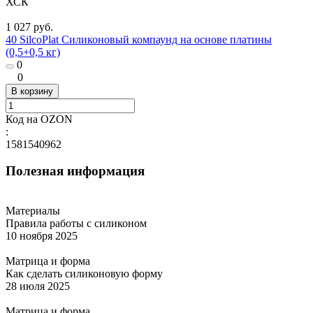
ХСК
1 027 руб.
40 SilcoPlat Силиконовый компаунд на основе платины
(0,5+0,5 кг)
0
0
В корзину
Код на OZON
:
1581540962
Полезная информация
Материалы
Правила работы с силиконом
10 ноября 2025
Матрица и форма
Как сделать силиконовую форму
28 июля 2025
Матрица и форма