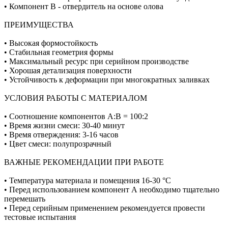
• Компонент В - отвердитель на основе олова
ПРЕИМУЩЕСТВА
• Высокая формостойкость
• Стабильная геометрия формы
• Максимальный ресурс при серийном производстве
• Хорошая детализация поверхности
• Устойчивость к деформации при многократных заливках
УСЛОВИЯ РАБОТЫ С МАТЕРИАЛОМ
• Соотношение компонентов А:В = 100:2
• Время жизни смеси: 30-40 минут
• Время отверждения: 3-16 часов
• Цвет смеси: полупрозрачный
ВАЖНЫЕ РЕКОМЕНДАЦИИ ПРИ РАБОТЕ
• Температура материала и помещения 16-30 °C
• Перед использованием компонент А необходимо тщательно
перемешать
• Перед серийным применением рекомендуется провести
тестовые испытания