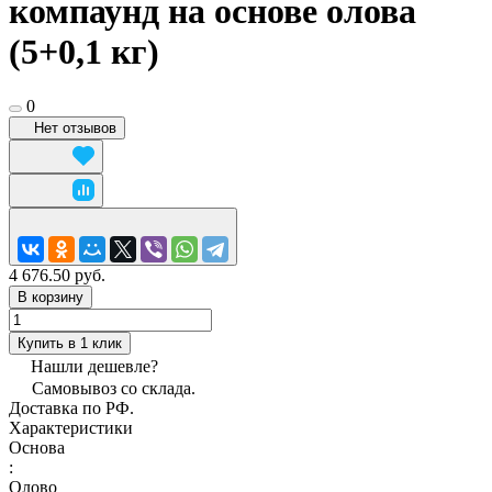
компаунд на основе олова
(5+0,1 кг)
0
Нет отзывов
4 676.50 руб.
В корзину
Купить в 1 клик
Нашли дешевле?
Самовывоз со склада.
Доставка по РФ.
Характеристики
Основа
:
Олово