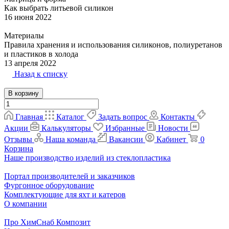
Как выбрать литьевой силикон
16 июня 2022
Материалы
Правила хранения и использования силиконов, полиуретанов
и пластиков в холода
13 апреля 2022
Назад к списку
В корзину
Главная
Каталог
Задать вопрос
Контакты
Акции
Калькуляторы
Избранные
Новости
Отзывы
Наша команда
Вакансии
Кабинет
0
Корзина
Наше производство изделий из стеклопластика
Портал производителей и заказчиков
Фургонное оборудование
Комплектующие для яхт и катеров
О компании
Про ХимСнаб Композит