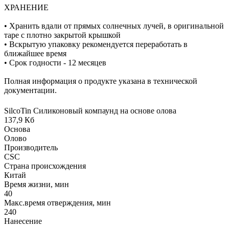
ХРАНЕНИЕ
• Хранить вдали от прямых солнечных лучей, в оригинальной
таре с плотно закрытой крышкой
• Вскрытую упаковку рекомендуется переработать в
ближайшее время
• Срок годности - 12 месяцев
Полная информация о продукте указана в технической
документации.
SilcoTin Силиконовый компаунд на основе олова
137,9 Кб
Основа
Олово
Производитель
CSC
Страна происхождения
Китай
Время жизни, мин
40
Макс.время отверждения, мин
240
Нанесение