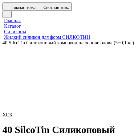
Темная тема
Светлая тема
Главная
Каталог
Силиконы
Жидкий силикон для форм СИЛКОТИН
40 SilcoTin Силиконовый компаунд на основе олова (5+0,1 кг)
ХСК
40 SilcoTin Силиконовый