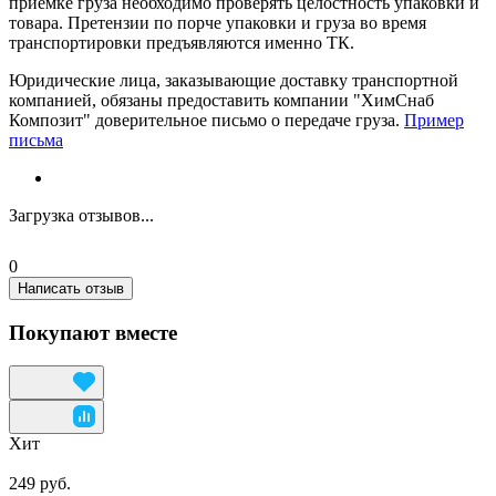
приемке груза необходимо проверять целостность упаковки и
товара. Претензии по порче упаковки и груза во время
транспортировки предъявляются именно ТК.
Юридические лица, заказывающие доставку транспортной
компанией, обязаны предоставить компании "ХимСнаб
Композит" доверительное письмо о передаче груза.
Пример
письма
Загрузка отзывов...
0
Написать отзыв
Покупают вместе
Хит
249 руб.