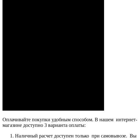
Оплачивайте покупки удобным способом. В нашем интернет-
магазине доступно 3 варианта оплаты:
Наличный расчет доступен только при самовывозе. Вы