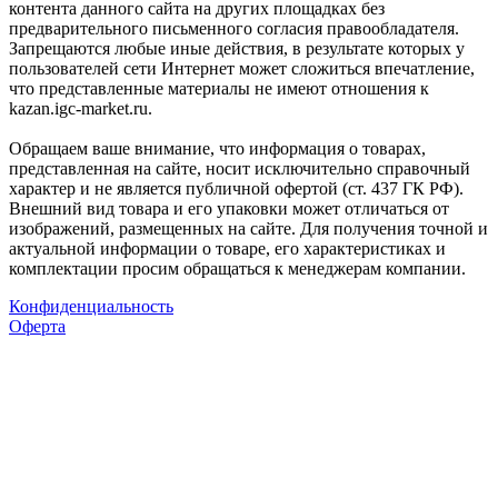
контента данного сайта на других площадках без
предварительного письменного согласия правообладателя.
Запрещаются любые иные действия, в результате которых у
пользователей сети Интернет может сложиться впечатление,
что представленные материалы не имеют отношения к
kazan.igc-market.ru.
Обращаем ваше внимание, что информация о товарах,
представленная на сайте, носит исключительно справочный
характер и не является публичной офертой (ст. 437 ГК РФ).
Внешний вид товара и его упаковки может отличаться от
изображений, размещенных на сайте. Для получения точной и
актуальной информации о товаре, его характеристиках и
комплектации просим обращаться к менеджерам компании.
Конфиденциальность
Оферта