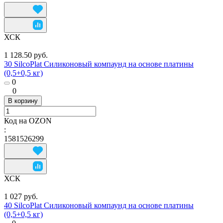
ХСК
1 128.50 руб.
30 SilcoPlat Силиконовый компаунд на основе платины
(0,5+0,5 кг)
0
0
В корзину
Код на OZON
:
1581526299
ХСК
1 027 руб.
40 SilcoPlat Силиконовый компаунд на основе платины
(0,5+0,5 кг)