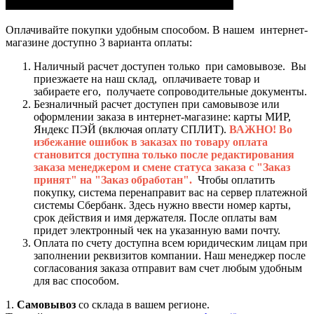
Оплачивайте покупки удобным способом. В нашем интернет-
магазине доступно 3 варианта оплаты:
Наличный расчет доступен только при самовывозе. Вы
приезжаете на наш склад, оплачиваете товар и
забираете его, получаете сопроводительные документы.
Безналичный расчет доступен при самовывозе или
оформлении заказа в интернет-магазине: карты МИР,
Яндекс ПЭЙ (включая оплату СПЛИТ).
ВАЖНО! Во
избежание ошибок в заказах по товару оплата
становится доступна только после редактирования
заказа менеджером и смене статуса заказа с "Заказ
принят" на "Заказ обработан".
Чтобы оплатить
покупку, система перенаправит вас на сервер платежной
системы Сбербанк. Здесь нужно ввести номер карты,
срок действия и имя держателя. После оплаты вам
придет электронный чек на указанную вами почту.
Оплата по счету доступна всем юридическим лицам при
заполнении реквизитов компании. Наш менеджер после
согласования заказа отправит вам счет любым удобным
для вас способом.
1.
Самовывоз
со склада в вашем регионе.