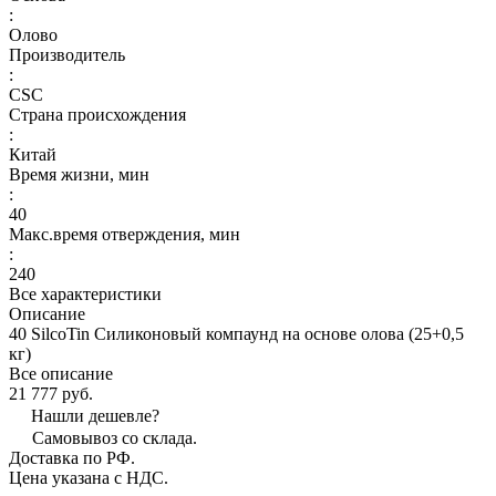
:
Олово
Производитель
:
CSC
Страна происхождения
:
Китай
Время жизни, мин
:
40
Макс.время отверждения, мин
:
240
Все характеристики
Описание
40 SilcoTin Силиконовый компаунд на основе олова (25+0,5
кг)
Все описание
21 777 руб.
Нашли дешевле?
Самовывоз со склада.
Доставка по РФ.
Цена указана с НДС.