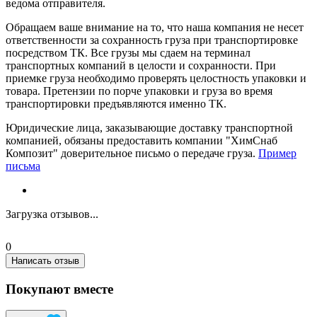
ведома отправителя.
Обращаем ваше внимание на то, что наша компания не несет
ответственности за сохранность груза при транспортировке
посредством ТК. Все грузы мы сдаем на терминал
транспортных компаний в целости и сохранности. При
приемке груза необходимо проверять целостность упаковки и
товара. Претензии по порче упаковки и груза во время
транспортировки предъявляются именно ТК.
Юридические лица, заказывающие доставку транспортной
компанией, обязаны предоставить компании "ХимСнаб
Композит" доверительное письмо о передаче груза.
Пример
письма
Загрузка отзывов...
0
Написать отзыв
Покупают вместе