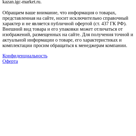
kazan.igc-market.ru.
Обращаем ваше внимание, что информация о товарах,
представленная на сайте, носит исключительно справочный
характер и не является публичной офертой (ст. 437 ГК РФ).
Внешний вид товара и его упаковки может отличаться от
изображений, размещенных на сайте. Для получения точной и
актуальной информации о товаре, его характеристиках и
комплектации просим обращаться к менеджерам компании.
Конфиденциальность
Оферта