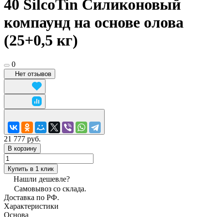
40 SilcoTin Силиконовый
компаунд на основе олова
(25+0,5 кг)
0
Нет отзывов
21 777 руб.
В корзину
Купить в 1 клик
Нашли дешевле?
Самовывоз со склада.
Доставка по РФ.
Характеристики
Основа