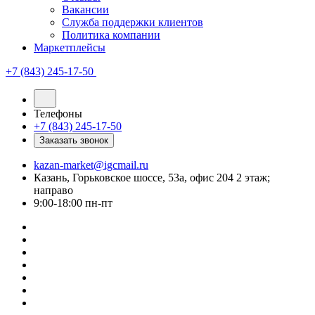
Вакансии
Служба поддержки клиентов
Политика компании
Маркетплейсы
+7 (843) 245-17-50
Телефоны
+7 (843) 245-17-50
Заказать звонок
kazan-market@igcmail.ru
Казань, ​Горьковское шоссе, 53а, офис 204 2 этаж;
направо
9:00-18:00 пн-пт