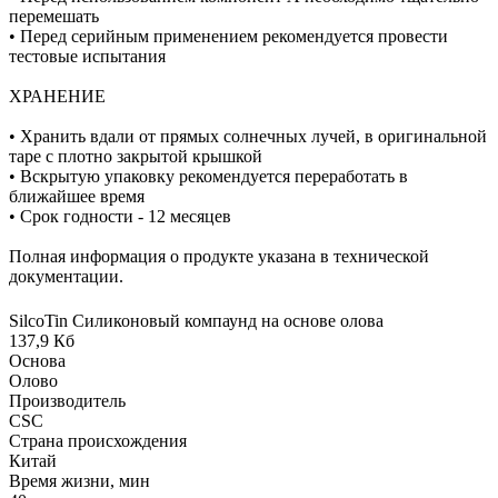
перемешать
• Перед серийным применением рекомендуется провести
тестовые испытания
ХРАНЕНИЕ
• Хранить вдали от прямых солнечных лучей, в оригинальной
таре с плотно закрытой крышкой
• Вскрытую упаковку рекомендуется переработать в
ближайшее время
• Срок годности - 12 месяцев
Полная информация о продукте указана в технической
документации.
SilcoTin Силиконовый компаунд на основе олова
137,9 Кб
Основа
Олово
Производитель
CSC
Страна происхождения
Китай
Время жизни, мин