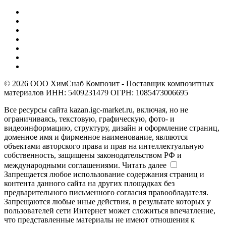
© 2026 ООО ХимСнаб Композит - Поставщик композитных
материалов ИНН: 5409231479 ОГРН: 1085473006695
Все ресурсы сайта kazan.igc-market.ru, включая, но не
ограничиваясь, текстовую, графическую, фото- и
видеоинформацию, структуру, дизайн и оформление страниц,
доменное имя и фирменное наименование, являются
объектами авторского права и прав на интеллектуальную
собственность, защищены законодательством РФ и
международными соглашениями.
Читать далее
Запрещается любое использование содержания страниц и
контента данного сайта на других площадках без
предварительного письменного согласия правообладателя.
Запрещаются любые иные действия, в результате которых у
пользователей сети Интернет может сложиться впечатление,
что представленные материалы не имеют отношения к