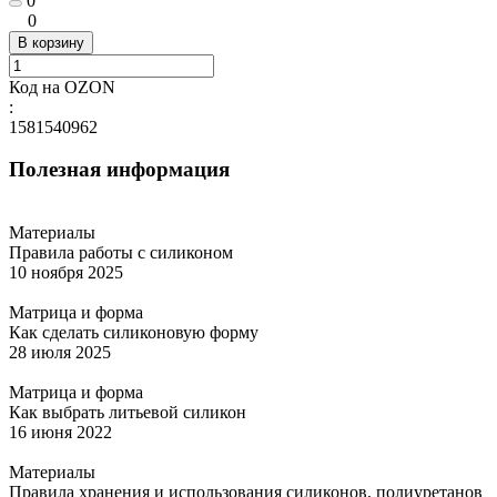
0
0
В корзину
Код на OZON
:
1581540962
Полезная информация
Материалы
Правила работы с силиконом
10 ноября 2025
Матрица и форма
Как сделать силиконовую форму
28 июля 2025
Матрица и форма
Как выбрать литьевой силикон
16 июня 2022
Материалы
Правила хранения и использования силиконов, полиуретанов