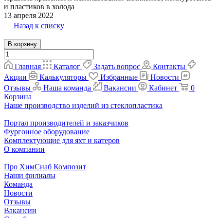
и пластиков в холода
13 апреля 2022
Назад к списку
В корзину
Главная
Каталог
Задать вопрос
Контакты
Акции
Калькуляторы
Избранные
Новости
Отзывы
Наша команда
Вакансии
Кабинет
0
Корзина
Наше производство изделий из стеклопластика
Портал производителей и заказчиков
Фургонное оборудование
Комплектующие для яхт и катеров
О компании
Про ХимСнаб Композит
Наши филиалы
Команда
Новости
Отзывы
Вакансии