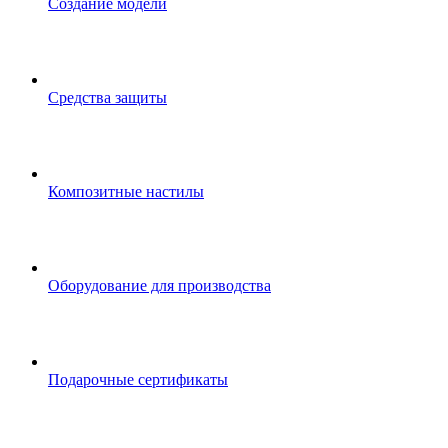
Создание модели
Средства защиты
Композитные настилы
Оборудование для производства
Подарочные сертификаты