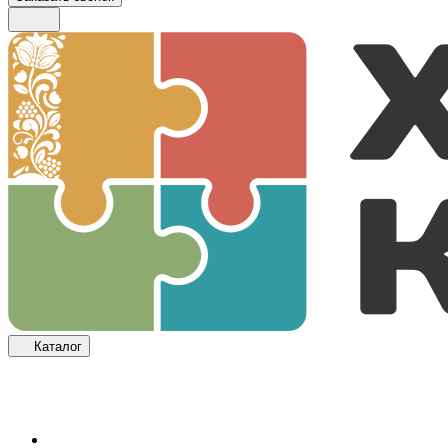
Каталог