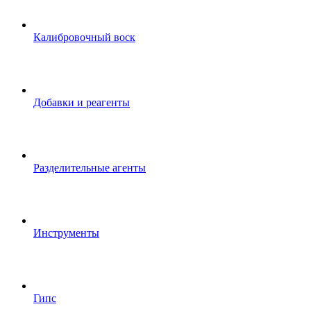
Калибровочный воск
Добавки и реагенты
Разделительные агенты
Инструменты
Гипс