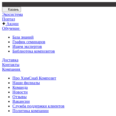
Казань
Экосистема
Портал
Акции
Обучение
База знаний
График семинаров
Ищем экспертов
Библиотека композитов
Доставка
Контакты
Компания
Про ХимСнаб Композит
Наши филиалы
Команда
Новости
Отзывы
Вакансии
Служба поддержки клиентов
Политика компании