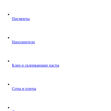
Пигменты
Наполнители
Клеи и склеивающие пасты
Соты и плиты