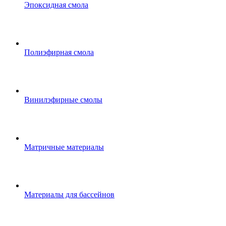
Эпоксидная смола
Полиэфирная смола
Винилэфирные смолы
Матричные материалы
Материалы для бассейнов