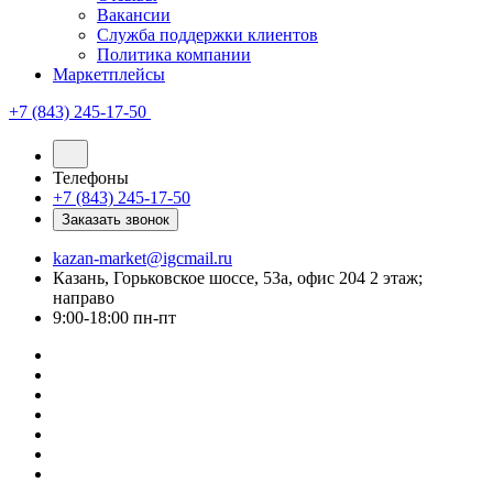
Вакансии
Служба поддержки клиентов
Политика компании
Маркетплейсы
+7 (843) 245-17-50
Телефоны
+7 (843) 245-17-50
Заказать звонок
kazan-market@igcmail.ru
Казань, ​Горьковское шоссе, 53а, офис 204 2 этаж;
направо
9:00-18:00 пн-пт