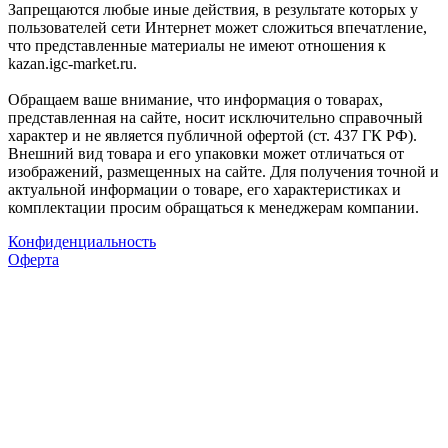
Запрещаются любые иные действия, в результате которых у
пользователей сети Интернет может сложиться впечатление,
что представленные материалы не имеют отношения к
kazan.igc-market.ru.
Обращаем ваше внимание, что информация о товарах,
представленная на сайте, носит исключительно справочный
характер и не является публичной офертой (ст. 437 ГК РФ).
Внешний вид товара и его упаковки может отличаться от
изображений, размещенных на сайте. Для получения точной и
актуальной информации о товаре, его характеристиках и
комплектации просим обращаться к менеджерам компании.
Конфиденциальность
Оферта