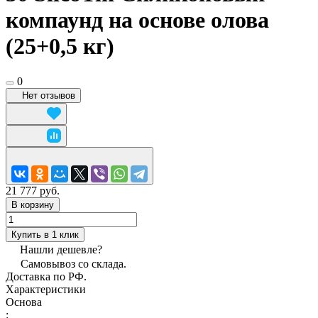
компаунд на основе олова
(25+0,5 кг)
0
Нет отзывов
21 777 руб.
В корзину
Купить в 1 клик
Нашли дешевле?
Самовывоз со склада.
Доставка по РФ.
Характеристики
Основа
: