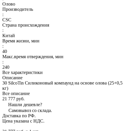
Олово
Производитель
:
CSC
Страна происхождения
:
Китай
Время жизни, мин
:
40
Макс.время отверждения, мин
:
240
Все характеристики
Описание
30 SilcoTin Силиконовый компаунд на основе олова (25+0,5
кг)
Все описание
21 777 руб.
Нашли дешевле?
Самовывоз со склада.
Доставка по РФ.
Цена указана с НДС.