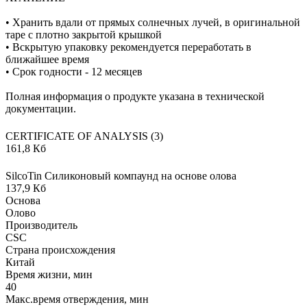
• Хранить вдали от прямых солнечных лучей, в оригинальной
таре с плотно закрытой крышкой
• Вскрытую упаковку рекомендуется переработать в
ближайшее время
• Срок годности - 12 месяцев
Полная информация о продукте указана в технической
документации.
CERTIFICATE OF ANALYSIS (3)
161,8 Кб
SilcoTin Силиконовый компаунд на основе олова
137,9 Кб
Основа
Олово
Производитель
CSC
Страна происхождения
Китай
Время жизни, мин
40
Макс.время отверждения, мин