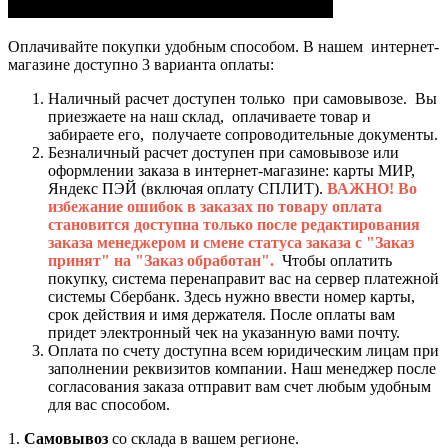
Оплачивайте покупки удобным способом. В нашем интернет-
магазине доступно 3 варианта оплаты:
Наличный расчет доступен только при самовывозе. Вы
приезжаете на наш склад, оплачиваете товар и
забираете его, получаете сопроводительные документы.
Безналичный расчет доступен при самовывозе или
оформлении заказа в интернет-магазине: карты МИР,
Яндекс ПЭЙ (включая оплату СПЛИТ).
ВАЖНО! Во
избежание ошибок в заказах по товару оплата
становится доступна только после редактирования
заказа менеджером и смене статуса заказа с "Заказ
принят" на "Заказ обработан".
Чтобы оплатить
покупку, система перенаправит вас на сервер платежной
системы Сбербанк. Здесь нужно ввести номер карты,
срок действия и имя держателя. После оплаты вам
придет электронный чек на указанную вами почту.
Оплата по счету доступна всем юридическим лицам при
заполнении реквизитов компании. Наш менеджер после
согласования заказа отправит вам счет любым удобным
для вас способом.
1.
Самовывоз
со склада в вашем регионе.