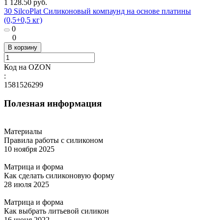
1 128.50 руб.
30 SilcoPlat Силиконовый компаунд на основе платины
(0,5+0,5 кг)
0
0
В корзину
Код на OZON
:
1581526299
Полезная информация
Материалы
Правила работы с силиконом
10 ноября 2025
Матрица и форма
Как сделать силиконовую форму
28 июля 2025
Матрица и форма
Как выбрать литьевой силикон
16 июня 2022