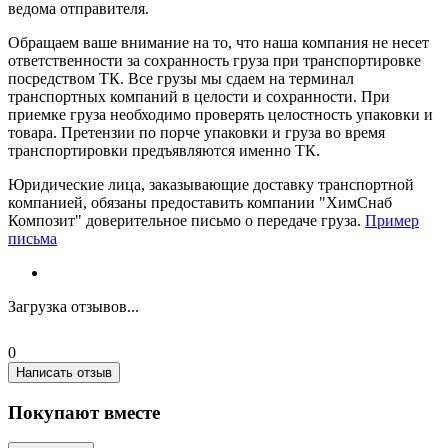
ведома отправителя.
Обращаем ваше внимание на то, что наша компания не несет
ответственности за сохранность груза при транспортировке
посредством ТК. Все грузы мы сдаем на терминал
транспортных компаний в целости и сохранности. При
приемке груза необходимо проверять целостность упаковки и
товара. Претензии по порче упаковки и груза во время
транспортировки предъявляются именно ТК.
Юридические лица, заказывающие доставку транспортной
компанией, обязаны предоставить компании "ХимСнаб
Композит" доверительное письмо о передаче груза.
Пример
письма
Загрузка отзывов...
0
Написать отзыв
Покупают вместе