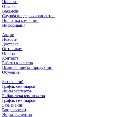
Новости
Отзывы
Вакансии
Служба поддержки клиентов
Политика компании
Информация
Акции
Новости
Доставка
Оптовикам
Оплата
Контакты
Работы клиентов
Правила приёма продукции
Обучение
База знаний
График семинаров
Ищем экспертов
Библиотека композитов
График семинаров
База знаний
Вопрос-ответ
Ищем экспертов