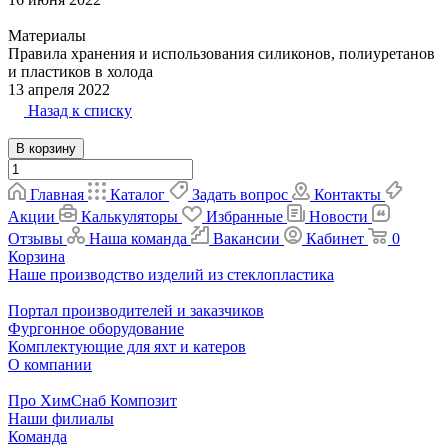
Материалы
Правила хранения и использования силиконов, полиуретанов
и пластиков в холода
13 апреля 2022
Назад к списку
В корзину
Главная
Каталог
Задать вопрос
Контакты
Акции
Калькуляторы
Избранные
Новости
Отзывы
Наша команда
Вакансии
Кабинет
0
Корзина
Наше производство изделий из стеклопластика
Портал производителей и заказчиков
Фургонное оборудование
Комплектующие для яхт и катеров
О компании
Про ХимСнаб Композит
Наши филиалы
Команда