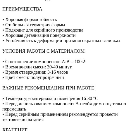
ПРЕИМУЩЕСТВА
• Хорошая формостойкость
• Стабильная геометрия формы
• Подходит для серийного производства
• Хорошая детализация поверхности
• Устойчивость к деформации при многократных заливках
УСЛОВИЯ РАБОТЫ С МАТЕРИАЛОМ
• Соотношение компонентов А:В = 100:2
• Время жизни смеси: 30-40 минут
• Время отверждения: 3-16 часов
• Цвет смеси: полупрозрачный
ВАЖНЫЕ РЕКОМЕНДАЦИИ ПРИ РАБОТЕ
• Температура материала и помещения 16-30 °C
• Перед использованием компонент А необходимо тщательно
перемешать
• Перед серийным применением рекомендуется провести
тестовые испытания
ХРАНЕНИЕ