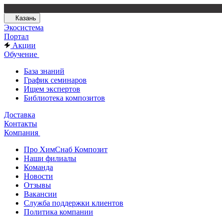
Казань
Экосистема
Портал
Акции
Обучение
База знаний
График семинаров
Ищем экспертов
Библиотека композитов
Доставка
Контакты
Компания
Про ХимСнаб Композит
Наши филиалы
Команда
Новости
Отзывы
Вакансии
Служба поддержки клиентов
Политика компании