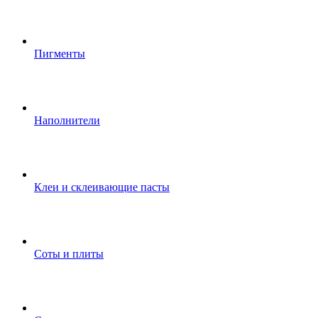
Пигменты
Наполнители
Клеи и склеивающие пасты
Соты и плиты