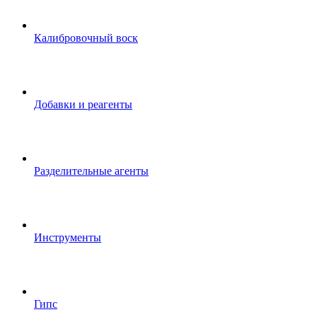
Калибровочный воск
Добавки и реагенты
Разделительные агенты
Инструменты
Гипс