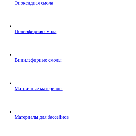
Эпоксидная смола
Полиэфирная смола
Винилэфирные смолы
Матричные материалы
Материалы для бассейнов