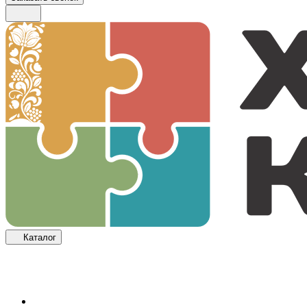
Каталог