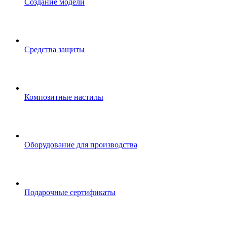
Создание модели
Средства защиты
Композитные настилы
Оборудование для производства
Подарочные сертификаты