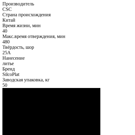
Производитель
CSC
Страна происхождения
Китай
Время жизни, мин
40
Макс.время отверждения, мин
480
Твёрдость, шор
25А
Нанесение
литье
Бренд
SilcoPlat
Заводская упаковка, кг
50