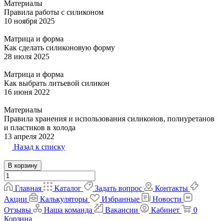
Материалы
Правила работы с силиконом
10 ноября 2025
Матрица и форма
Как сделать силиконовую форму
28 июля 2025
Матрица и форма
Как выбрать литьевой силикон
16 июня 2022
Материалы
Правила хранения и использования силиконов, полиуретанов
и пластиков в холода
13 апреля 2022
Назад к списку
В корзину
Главная
Каталог
Задать вопрос
Контакты
Акции
Калькуляторы
Избранные
Новости
Отзывы
Наша команда
Вакансии
Кабинет
0
Корзина