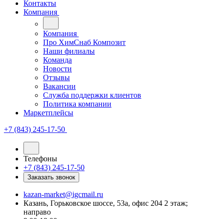
Контакты
Компания
Компания
Про ХимСнаб Композит
Наши филиалы
Команда
Новости
Отзывы
Вакансии
Служба поддержки клиентов
Политика компании
Маркетплейсы
+7 (843) 245-17-50
Телефоны
+7 (843) 245-17-50
Заказать звонок
kazan-market@igcmail.ru
Казань, ​Горьковское шоссе, 53а, офис 204 2 этаж;
направо