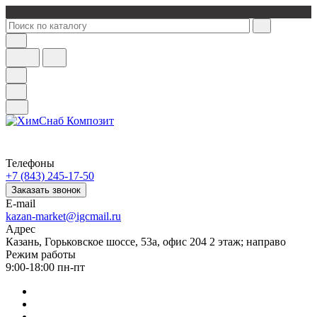
Телефоны
+7 (843) 245-17-50
Заказать звонок
E-mail
kazan-market@igcmail.ru
Адрес
Казань, ​Горьковское шоссе, 53а, офис 204 2 этаж; направо
Режим работы
9:00-18:00 пн-пт