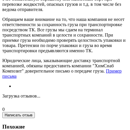
перевозке жидкостей, опасных грузов и т.д. в том числе без
ведома отправителя.
Обращаем ваше внимание на то, что наша компания не несет
ответственности за сохранность груза при транспортировке
посредством ТК. Все грузы мы сдаем на терминал
транспортных компаний в целости и сохранности. При
приемке груза необходимо проверять целостность упаковки и
товара. Претензии по порче упаковки и груза во время
транспортировки предъявляются именно ТК.
Юридические лица, заказывающие доставку транспортной
компанией, обязаны предоставить компании "ХимСнаб
Композит" доверительное письмо о передаче груза.
Пример
письма
Загрузка отзывов...
0
Написать отзыв
Похожие