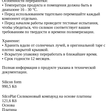
Особенности переработки:
• Температура продукта и помещения должна быть в
диапазоне 16 - 30 °C.
• Перед использованием тщательно перемешайте каждый
компонент отдельно.
• Перед началом работы проведите тестовые испытания,
чтобы убедиться, что силикон соответствует вашим
требованиям по твердости и времени полимеризации.
Хранение:
• Хранить вдали от солнечных лучей, в оригинальной таре с
плотно закрытой крышкой.
• Вскрытую упаковку переработать в ближайшее время.
• Срок годности 12 месяцев.
Полная информация о продукте указана в технической
документации.
Silicon form
990,5 Кб
SilcoPlat Силиконовый компаунд на основе платины
121,6 Кб
Основа
Платина