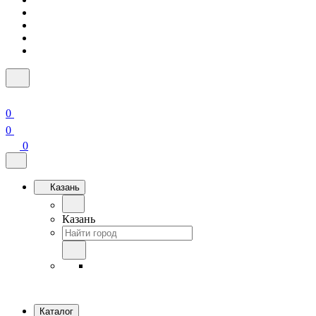
0
0
0
Казань
Казань
Каталог