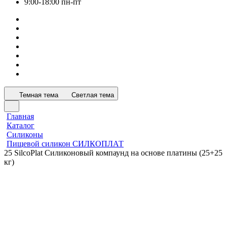
9:00-18:00 пн-пт
Темная тема
Светлая тема
Главная
Каталог
Силиконы
Пищевой силикон СИЛКОПЛАТ
25 SilcoPlat Силиконовый компаунд на основе платины (25+25
кг)