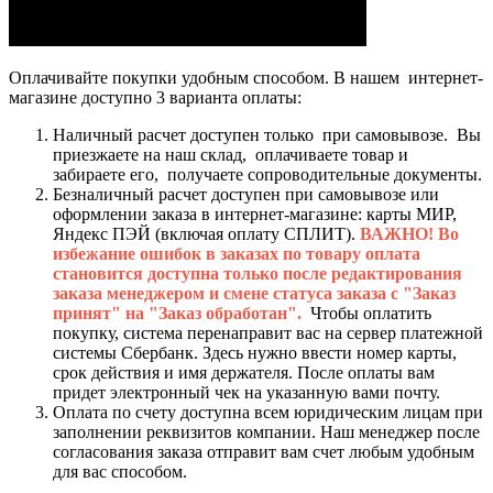
Оплачивайте покупки удобным способом. В нашем интернет-
магазине доступно 3 варианта оплаты:
Наличный расчет доступен только при самовывозе. Вы
приезжаете на наш склад, оплачиваете товар и
забираете его, получаете сопроводительные документы.
Безналичный расчет доступен при самовывозе или
оформлении заказа в интернет-магазине: карты МИР,
Яндекс ПЭЙ (включая оплату СПЛИТ).
ВАЖНО! Во
избежание ошибок в заказах по товару оплата
становится доступна только после редактирования
заказа менеджером и смене статуса заказа с "Заказ
принят" на "Заказ обработан".
Чтобы оплатить
покупку, система перенаправит вас на сервер платежной
системы Сбербанк. Здесь нужно ввести номер карты,
срок действия и имя держателя. После оплаты вам
придет электронный чек на указанную вами почту.
Оплата по счету доступна всем юридическим лицам при
заполнении реквизитов компании. Наш менеджер после
согласования заказа отправит вам счет любым удобным
для вас способом.