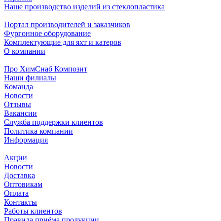
Наше производство изделий из стеклопластика
Портал производителей и заказчиков
Фургонное оборудование
Комплектующие для яхт и катеров
О компании
Про ХимСнаб Композит
Наши филиалы
Команда
Новости
Отзывы
Вакансии
Служба поддержки клиентов
Политика компании
Информация
Акции
Новости
Доставка
Оптовикам
Оплата
Контакты
Работы клиентов
Правила приёма продукции