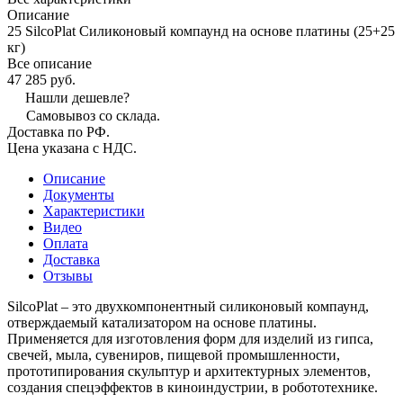
Описание
25 SilcoPlat Силиконовый компаунд на основе платины (25+25
кг)
Все описание
47 285 руб.
Нашли дешевле?
Самовывоз со склада.
Доставка по РФ.
Цена указана с НДС.
Описание
Документы
Характеристики
Видео
Оплата
Доставка
Отзывы
SilcoPlat – это двухкомпонентный силиконовый компаунд,
отверждаемый катализатором на основе платины.
Применяется для изготовления форм для изделий из гипса,
свечей, мыла, сувениров, пищевой промышленности,
прототипирования скульптур и архитектурных элементов,
создания спецэффектов в киноиндустрии, в робототехнике.