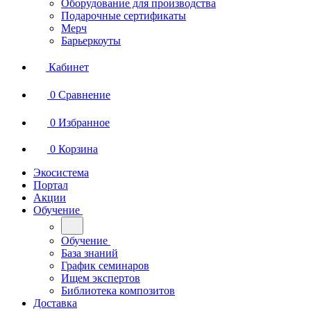
Оборудование для производства
Подарочные сертификаты
Мерч
Барьеркоуты
Кабинет
0
Сравнение
0
Избранное
0
Корзина
Экосистема
Портал
Акции
Обучение
Обучение
База знаний
График семинаров
Ищем экспертов
Библиотека композитов
Доставка