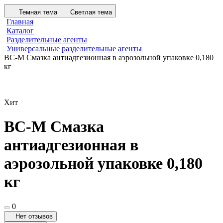
Темная тема
Светлая тема
Главная
Каталог
Разделительные агенты
Универсальные разделительные агенты
ВС-М Смазка антиадгезионная в аэрозольной упаковке 0,180
кг
Хит
ВС-М Смазка
антиадгезионная в
аэрозольной упаковке 0,180
кг
0
Нет отзывов