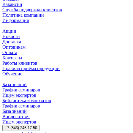
Вакансии
Служба поддержки клиентов
Политика компании
Информация
Акции
Новости
Доставка
Оптовикам
Оплата
Контакты
Работы клиентов
Правила приёма продукции
Обучение
База знаний
График семинаров
Ищем экспертов
Библиотека композитов
График семинаров
База знаний
Вопрос-ответ
Ищем экспертов
+7 (843) 245-17-50