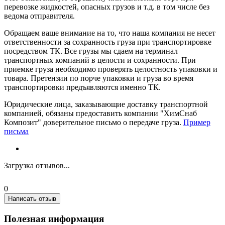
перевозке жидкостей, опасных грузов и т.д. в том числе без
ведома отправителя.
Обращаем ваше внимание на то, что наша компания не несет
ответственности за сохранность груза при транспортировке
посредством ТК. Все грузы мы сдаем на терминал
транспортных компаний в целости и сохранности. При
приемке груза необходимо проверять целостность упаковки и
товара. Претензии по порче упаковки и груза во время
транспортировки предъявляются именно ТК.
Юридические лица, заказывающие доставку транспортной
компанией, обязаны предоставить компании "ХимСнаб
Композит" доверительное письмо о передаче груза.
Пример
письма
Загрузка отзывов...
0
Написать отзыв
Полезная информация