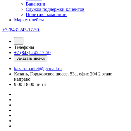
Вакансии
Служба поддержки клиентов
Политика компании
Маркетплейсы
+7 (843) 245-17-50
Телефоны
+7 (843) 245-17-50
Заказать звонок
kazan-market@igcmail.ru
Казань, ​Горьковское шоссе, 53а, офис 204 2 этаж;
направо
9:00-18:00 пн-пт