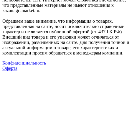
что представленные материалы не имеют отношения к
kazan.igc-market.ru.
Обращаем ваше внимание, что информация о товарах,
представленная на сайте, носит исключительно справочный
характер и не является публичной офертой (ст. 437 ГК РФ).
Внешний вид товара и его упаковки может отличаться от
изображений, размещенных на сайте. Для получения точной и
актуальной информации о товаре, его характеристиках и
комплектации просим обращаться к менеджерам компании.
Конфиденциальность
Оферта