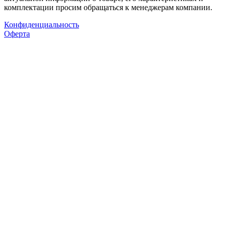
комплектации просим обращаться к менеджерам компании.
Конфиденциальность
Оферта