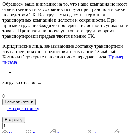
Обращаем ваше внимание на то, что наша компания не несет
ответственности за сохранность груза при транспортировке
посредством ТК. Все грузы мы сдаем на терминал
транспортных компаний в целости и сохранности. При
приемке груза необходимо проверять целостность упаковки и
товара. Претензии по порче упаковки и груза во время
транспортировки предъявляются именно ТК.
Юридические лица, заказывающие доставку транспортной
компанией, обязаны предоставить компании "ХимСнаб
Композит" доверительное письмо о передаче груза.
Пример
письма
Загрузка отзывов...
0
Написать отзыв
Назад к списку
В корзину