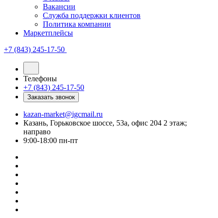
Вакансии
Служба поддержки клиентов
Политика компании
Маркетплейсы
+7 (843) 245-17-50
Телефоны
+7 (843) 245-17-50
Заказать звонок
kazan-market@igcmail.ru
Казань, ​Горьковское шоссе, 53а, офис 204 2 этаж;
направо
9:00-18:00 пн-пт