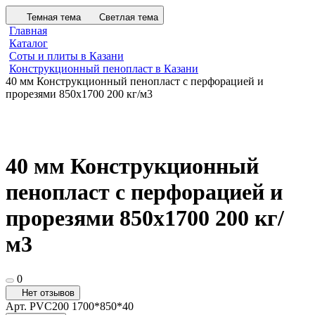
Темная тема
Светлая тема
Главная
Каталог
Соты и плиты в Казани
Конструкционный пенопласт в Казани
40 мм Конструкционный пенопласт с перфорацией и
прорезями 850х1700 200 кг/м3
40 мм Конструкционный
пенопласт с перфорацией и
прорезями 850х1700 200 кг/
м3
0
Нет отзывов
Арт.
PVC200 1700*850*40