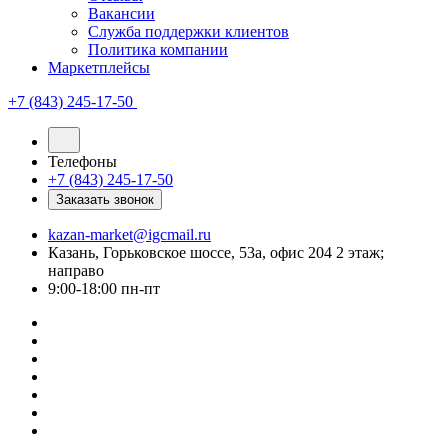
Вакансии
Служба поддержки клиентов
Политика компании
Маркетплейсы
+7 (843) 245-17-50
Телефоны
+7 (843) 245-17-50
Заказать звонок
kazan-market@igcmail.ru
Казань, ​Горьковское шоссе, 53а, офис 204 2 этаж;
направо
9:00-18:00 пн-пт