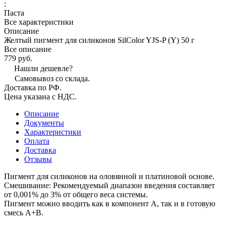
:
Паста
Все характеристики
Описание
Желтый пигмент для силиконов SilColor YJS-P (Y) 50 г
Все описание
779 руб.
Нашли дешевле?
Самовывоз со склада.
Доставка по РФ.
Цена указана с НДС.
Описание
Документы
Характеристики
Оплата
Доставка
Отзывы
Пигмент для силиконов на оловянной и платиновой основе.
Смешивание: Рекомендуемый диапазон введения составляет
от 0,001% до 3% от общего веса системы.
Пигмент можно вводить как в компонент А, так и в готовую
смесь А+В.