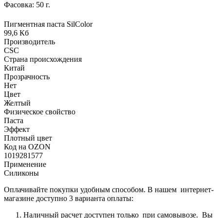
Фасовка: 50 г.
Пигментная паста SilColor
99,6 Кб
Производитель
CSC
Страна происхождения
Китай
Прозрачность
Нет
Цвет
Желтый
Физическое свойство
Паста
Эффект
Плотный цвет
Код на OZON
1019281577
Применение
Силиконы
Оплачивайте покупки удобным способом. В нашем интернет-
магазине доступно 3 варианта оплаты:
Наличный расчет доступен только при самовывозе. Вы