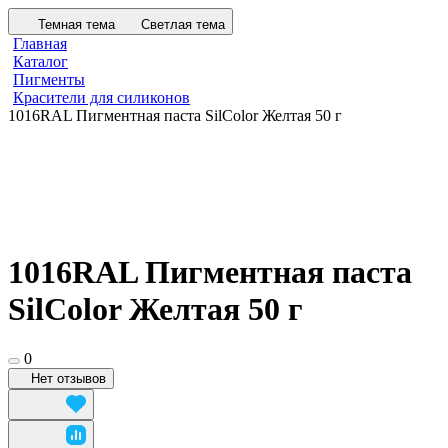
Темная тема
Светлая тема
Главная
Каталог
Пигменты
Красители для силиконов
1016RAL Пигментная паста SilColor Желтая 50 г
1016RAL Пигментная паста
SilColor Желтая 50 г
0
Нет отзывов