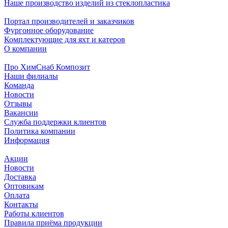
Наше производство изделий из стеклопластика
Портал производителей и заказчиков
Фургонное оборудование
Комплектующие для яхт и катеров
О компании
Про ХимСнаб Композит
Наши филиалы
Команда
Новости
Отзывы
Вакансии
Служба поддержки клиентов
Политика компании
Информация
Акции
Новости
Доставка
Оптовикам
Оплата
Контакты
Работы клиентов
Правила приёма продукции