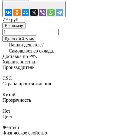
779 руб.
В корзину
Купить в 1 клик
Нашли дешевле?
Самовывоз со склада.
Доставка по РФ.
Характеристики
Производитель
:
CSC
Страна происхождения
:
Китай
Прозрачность
:
Нет
Цвет
:
Желтый
Физическое свойство