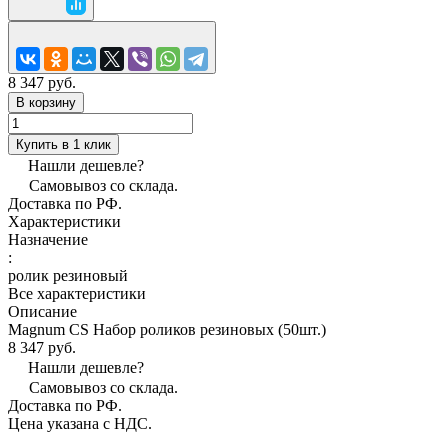
8 347 руб.
В корзину
Купить в 1 клик
Нашли дешевле?
Самовывоз со склада.
Доставка по РФ.
Характеристики
Назначение
:
ролик резиновый
Все характеристики
Описание
Magnum CS Набор роликов резиновых (50шт.)
8 347 руб.
Нашли дешевле?
Самовывоз со склада.
Доставка по РФ.
Цена указана с НДС.