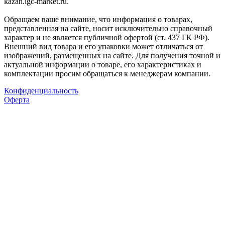
kazan.igc-market.ru.
Обращаем ваше внимание, что информация о товарах,
представленная на сайте, носит исключительно справочный
характер и не является публичной офертой (ст. 437 ГК РФ).
Внешний вид товара и его упаковки может отличаться от
изображений, размещенных на сайте. Для получения точной и
актуальной информации о товаре, его характеристиках и
комплектации просим обращаться к менеджерам компании.
Конфиденциальность
Оферта