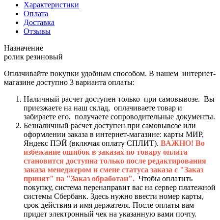
Характеристики
Оплата
Доставка
Отзывы
Назначение
ролик резиновый
Оплачивайте покупки удобным способом. В нашем интернет-
магазине доступно 3 варианта оплаты:
Наличный расчет доступен только при самовывозе. Вы
приезжаете на наш склад, оплачиваете товар и
забираете его, получаете сопроводительные документы.
Безналичный расчет доступен при самовывозе или
оформлении заказа в интернет-магазине: карты МИР,
Яндекс ПЭЙ (включая оплату СПЛИТ).
ВАЖНО! Во
избежание ошибок в заказах по товару оплата
становится доступна только после редактирования
заказа менеджером и смене статуса заказа с "Заказ
принят" на "Заказ обработан".
Чтобы оплатить
покупку, система перенаправит вас на сервер платежной
системы Сбербанк. Здесь нужно ввести номер карты,
срок действия и имя держателя. После оплаты вам
придет электронный чек на указанную вами почту.