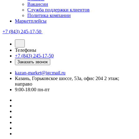
Вакансии
Служба поддержки клиентов
Политика компании
Маркетплейсы
+7 (843) 245-17-50
Телефоны
+7 (843) 245-17-50
Заказать звонок
kazan-market@igcmail.ru
Казань, ​Горьковское шоссе, 53а, офис 204 2 этаж;
направо
9:00-18:00 пн-пт