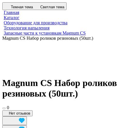
Темная тема
Светлая тема
Главная
Каталог
Оборудование для производства
Технология напыления
Запасные части к установкам Magnum CS
Magnum CS Набор роликов резиновых (50шт.)
Magnum CS Набор роликов
резиновых (50шт.)
0
Нет отзывов