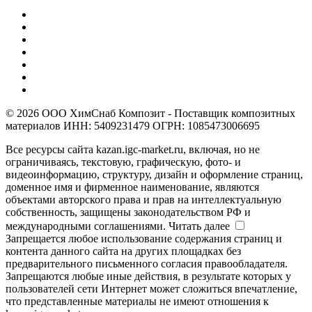
© 2026 ООО ХимСнаб Композит - Поставщик композитных
материалов ИНН: 5409231479 ОГРН: 1085473006695
Все ресурсы сайта kazan.igc-market.ru, включая, но не
ограничиваясь, текстовую, графическую, фото- и
видеоинформацию, структуру, дизайн и оформление страниц,
доменное имя и фирменное наименование, являются
объектами авторского права и прав на интеллектуальную
собственность, защищены законодательством РФ и
международными соглашениями.
Читать далее
Запрещается любое использование содержания страниц и
контента данного сайта на других площадках без
предварительного письменного согласия правообладателя.
Запрещаются любые иные действия, в результате которых у
пользователей сети Интернет может сложиться впечатление,
что представленные материалы не имеют отношения к