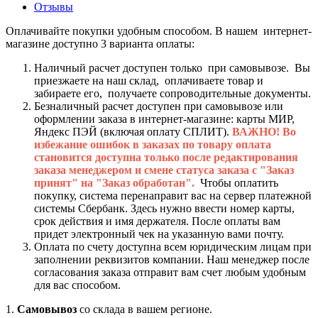
Отзывы
Оплачивайте покупки удобным способом. В нашем интернет-
магазине доступно 3 варианта оплаты:
Наличный расчет доступен только при самовывозе. Вы
приезжаете на наш склад, оплачиваете товар и
забираете его, получаете сопроводительные документы.
Безналичный расчет доступен при самовывозе или
оформлении заказа в интернет-магазине: карты МИР,
Яндекс ПЭЙ (включая оплату СПЛИТ).
ВАЖНО! Во
избежание ошибок в заказах по товару оплата
становится доступна только после редактирования
заказа менеджером и смене статуса заказа с "Заказ
принят" на "Заказ обработан".
Чтобы оплатить
покупку, система перенаправит вас на сервер платежной
системы Сбербанк. Здесь нужно ввести номер карты,
срок действия и имя держателя. После оплаты вам
придет электронный чек на указанную вами почту.
Оплата по счету доступна всем юридическим лицам при
заполнении реквизитов компании. Наш менеджер после
согласования заказа отправит вам счет любым удобным
для вас способом.
1.
Самовывоз
со склада в вашем регионе.