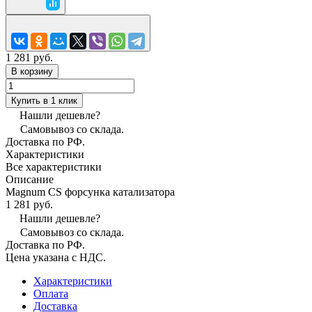
1 281 руб.
В корзину
Купить в 1 клик
Нашли дешевле?
Самовывоз со склада.
Доставка по РФ.
Характеристики
Все характеристики
Описание
Magnum CS форсунка катализатора
1 281 руб.
Нашли дешевле?
Самовывоз со склада.
Доставка по РФ.
Цена указана с НДС.
Характеристики
Оплата
Доставка