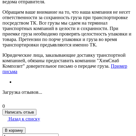
ведома отправителя.
Обращаем ваше внимание на то, что наша компания не несет
ответственности за сохранность груза при транспортировке
посредством ТК. Все грузы мы сдаем на терминал
транспортных компаний в целости и сохранности. При
приемке груза необходимо проверять целостность упаковки и
товара. Претензии по порче упаковки и груза во время
транспортировки предъявляются именно ТК.
Юридические лица, заказывающие доставку транспортной
компанией, обязаны предоставить компании "ХимСнаб
Композит" доверительное письмо о передаче груза.
Пример
письма
Загрузка отзывов...
0
Написать отзыв
Назад к списку
В корзину