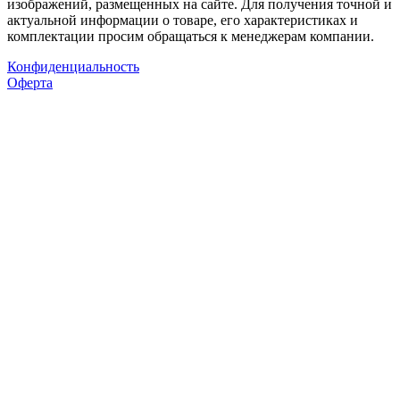
изображений, размещенных на сайте. Для получения точной и
актуальной информации о товаре, его характеристиках и
комплектации просим обращаться к менеджерам компании.
Конфиденциальность
Оферта