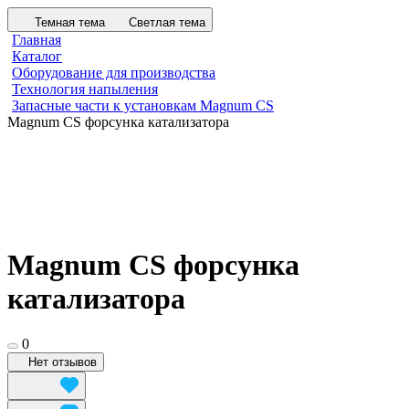
Темная тема
Светлая тема
Главная
Каталог
Оборудование для производства
Технология напыления
Запасные части к установкам Magnum CS
Magnum CS форсунка катализатора
Magnum CS форсунка
катализатора
0
Нет отзывов