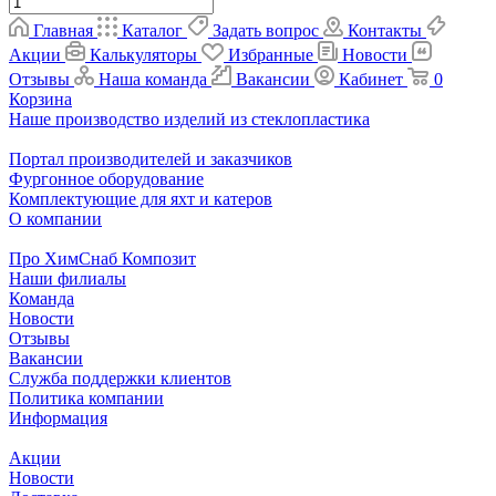
Главная
Каталог
Задать вопрос
Контакты
Акции
Калькуляторы
Избранные
Новости
Отзывы
Наша команда
Вакансии
Кабинет
0
Корзина
Наше производство изделий из стеклопластика
Портал производителей и заказчиков
Фургонное оборудование
Комплектующие для яхт и катеров
О компании
Про ХимСнаб Композит
Наши филиалы
Команда
Новости
Отзывы
Вакансии
Служба поддержки клиентов
Политика компании
Информация
Акции
Новости