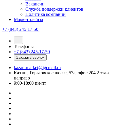
Вакансии
Служба поддержки клиентов
Политика компании
Маркетплейсы
+7 (843) 245-17-50
Телефоны
+7 (843) 245-17-50
Заказать звонок
kazan-market@igcmail.ru
Казань, ​Горьковское шоссе, 53а, офис 204 2 этаж;
направо
9:00-18:00 пн-пт