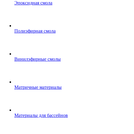
Эпоксидная смола
Полиэфирная смола
Винилэфирные смолы
Матричные материалы
Материалы для бассейнов