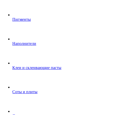
Пигменты
Наполнители
Клеи и склеивающие пасты
Соты и плиты