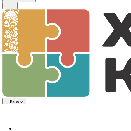
Каталог