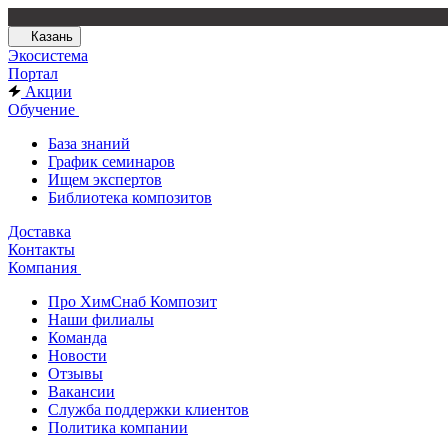
Казань
Экосистема
Портал
Акции
Обучение
База знаний
График семинаров
Ищем экспертов
Библиотека композитов
Доставка
Контакты
Компания
Про ХимСнаб Композит
Наши филиалы
Команда
Новости
Отзывы
Вакансии
Служба поддержки клиентов
Политика компании