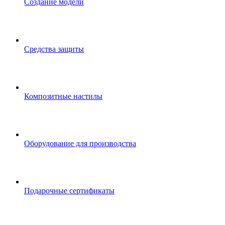
Создание модели
Средства защиты
Композитные настилы
Оборудование для производства
Подарочные сертификаты