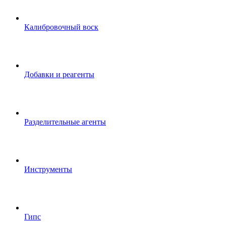
Калибровочный воск
Добавки и реагенты
Разделительные агенты
Инструменты
Гипс