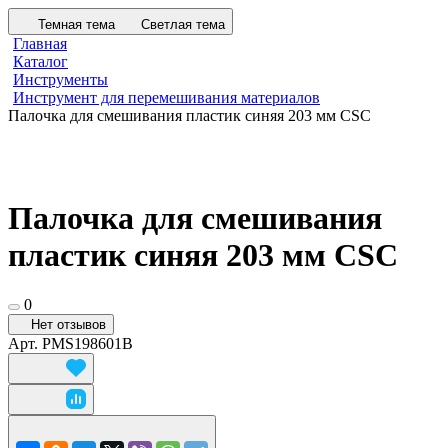
Темная тема
Светлая тема
Главная
Каталог
Инструменты
Инструмент для перемешивания материалов
Палочка для смешивания пластик синяя 203 мм CSC
Палочка для смешивания
пластик синяя 203 мм CSC
0
Нет отзывов
Арт.
PMS198601B