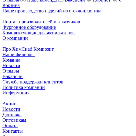
Корзина
Наше производство изделий из стеклопластика
Портал производителей и заказчиков
Фургонное оборудование
Комплектующие для яхт и катеров
О компании
Про ХимСнаб Композит
Наши филиалы
Команда
Новости
Отзывы
Вакансии
Служба поддержки клиентов
Политика компании
Информация
Акции
Новости
Доставка
Оптовикам
Оплата
Контакты