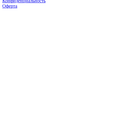
Конфиденциальность
Оферта