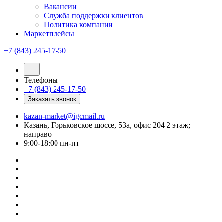
Вакансии
Служба поддержки клиентов
Политика компании
Маркетплейсы
+7 (843) 245-17-50
Телефоны
+7 (843) 245-17-50
Заказать звонок
kazan-market@igcmail.ru
Казань, ​Горьковское шоссе, 53а, офис 204 2 этаж;
направо
9:00-18:00 пн-пт