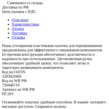
Самовывоз со склада.
Доставка по РФ.
Цена указана с НДС.
Описание
Характеристики
Оплата
Доставка
Отзывы
Наша утолщенная пластиковая палочка для перемешивания
предназначена для эффективного смешивания компонентов.
Ее прочная конструкция обеспечивает долговечность и
надежность при использовании. Эргономичная ручка
обеспечивает удобный захват, что позволяет легко и
тщательно размешивать компоненты.
Код на OZON
3283020466
Код на WB РФ
726446719
Артикул на WB РФ
ПС203
Оплачивайте покупки удобным способом. В нашем интернет-
магазине доступно 3 варианта оплаты: