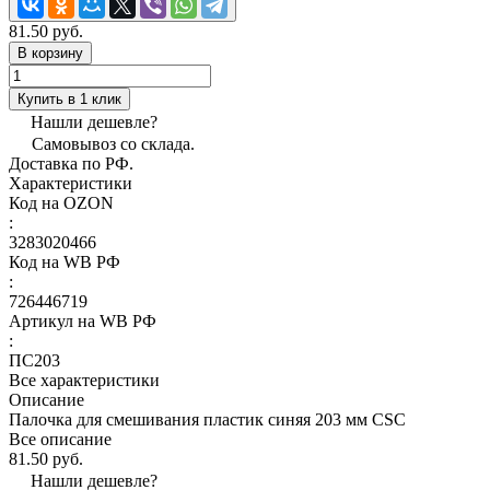
81.50 руб.
В корзину
Купить в 1 клик
Нашли дешевле?
Самовывоз со склада.
Доставка по РФ.
Характеристики
Код на OZON
:
3283020466
Код на WB РФ
:
726446719
Артикул на WB РФ
:
ПС203
Все характеристики
Описание
Палочка для смешивания пластик синяя 203 мм CSC
Все описание
81.50 руб.
Нашли дешевле?