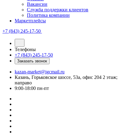
Вакансии
Служба поддержки клиентов
Политика компании
Маркетплейсы
+7 (843) 245-17-50
Телефоны
+7 (843) 245-17-50
Заказать звонок
kazan-market@igcmail.ru
Казань, ​Горьковское шоссе, 53а, офис 204 2 этаж;
направо
9:00-18:00 пн-пт