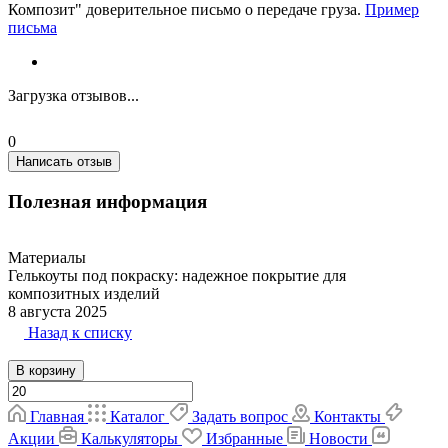
Композит" доверительное письмо о передаче груза.
Пример
письма
Загрузка отзывов...
0
Написать отзыв
Полезная информация
Материалы
Гелькоуты под покраску: надежное покрытие для
композитных изделий
8 августа 2025
Назад к списку
В корзину
Главная
Каталог
Задать вопрос
Контакты
Акции
Калькуляторы
Избранные
Новости