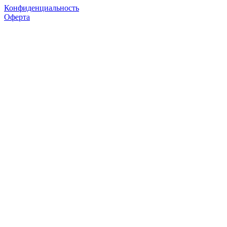
Конфиденциальность
Оферта