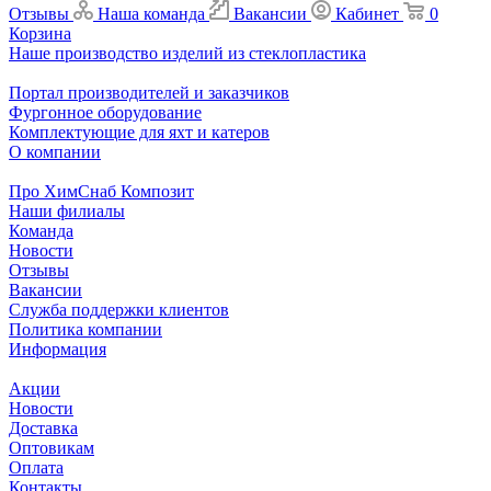
Отзывы
Наша команда
Вакансии
Кабинет
0
Корзина
Наше производство изделий из стеклопластика
Портал производителей и заказчиков
Фургонное оборудование
Комплектующие для яхт и катеров
О компании
Про ХимСнаб Композит
Наши филиалы
Команда
Новости
Отзывы
Вакансии
Служба поддержки клиентов
Политика компании
Информация
Акции
Новости
Доставка
Оптовикам
Оплата
Контакты