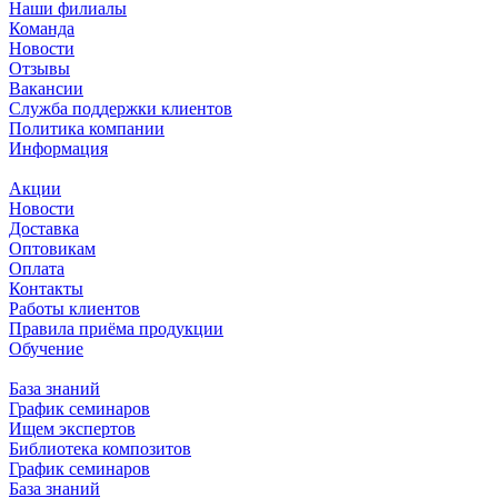
Наши филиалы
Команда
Новости
Отзывы
Вакансии
Служба поддержки клиентов
Политика компании
Информация
Акции
Новости
Доставка
Оптовикам
Оплата
Контакты
Работы клиентов
Правила приёма продукции
Обучение
База знаний
График семинаров
Ищем экспертов
Библиотека композитов
График семинаров
База знаний