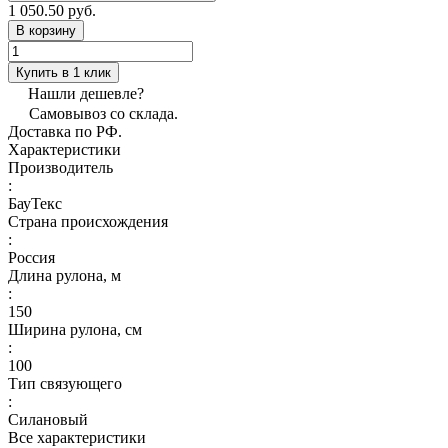
1 050.50 руб.
В корзину
Купить в 1 клик
Нашли дешевле?
Самовывоз со склада.
Доставка по РФ.
Характеристики
Производитель
:
БауТекс
Страна происхождения
:
Россия
Длина рулона, м
:
150
Ширина рулона, см
:
100
Тип связующего
:
Силановый
Все характеристики