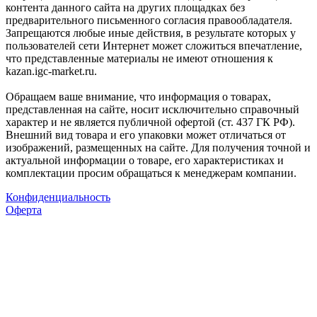
контента данного сайта на других площадках без
предварительного письменного согласия правообладателя.
Запрещаются любые иные действия, в результате которых у
пользователей сети Интернет может сложиться впечатление,
что представленные материалы не имеют отношения к
kazan.igc-market.ru.
Обращаем ваше внимание, что информация о товарах,
представленная на сайте, носит исключительно справочный
характер и не является публичной офертой (ст. 437 ГК РФ).
Внешний вид товара и его упаковки может отличаться от
изображений, размещенных на сайте. Для получения точной и
актуальной информации о товаре, его характеристиках и
комплектации просим обращаться к менеджерам компании.
Конфиденциальность
Оферта