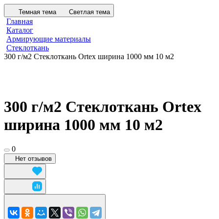
Темная тема
Светлая тема
Главная
Каталог
Армирующие материалы
Стеклоткань
300 г/м2 Стеклоткань Ortex ширина 1000 мм 10 м2
300 г/м2 Стеклоткань Ortex
ширина 1000 мм 10 м2
0
Нет отзывов