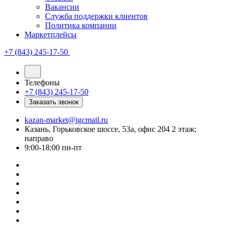
Вакансии
Служба поддержки клиентов
Политика компании
Маркетплейсы
+7 (843) 245-17-50
Телефоны
+7 (843) 245-17-50
Заказать звонок
kazan-market@igcmail.ru
Казань, ​Горьковское шоссе, 53а, офис 204 2 этаж;
направо
9:00-18:00 пн-пт