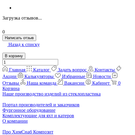
Загрузка отзывов...
0
Написать отзыв
Назад к списку
В корзину
Главная
Каталог
Задать вопрос
Контакты
Акции
Калькуляторы
Избранные
Новости
Отзывы
Наша команда
Вакансии
Кабинет
0
Корзина
Наше производство изделий из стеклопластика
Портал производителей и заказчиков
Фургонное оборудование
Комплектующие для яхт и катеров
О компании
Про ХимСнаб Композит