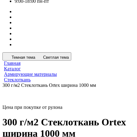
9:00-18:00 пн-пт
Темная тема
Светлая тема
Главная
Каталог
Армирующие материалы
Стеклоткань
300 г/м2 Стеклоткань Ortex ширина 1000 мм
Цена при покупке от рулона
300 г/м2 Стеклоткань Ortex
ширина 1000 мм