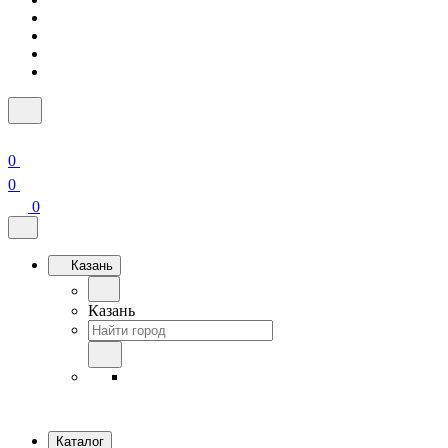
0
0
0
Казань
Казань
Каталог