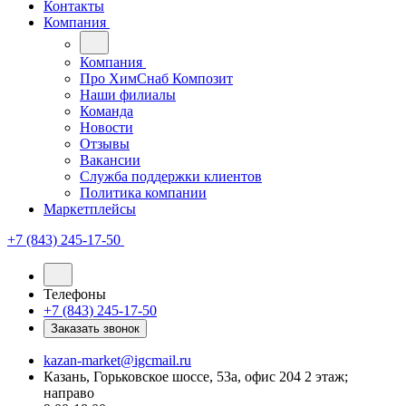
Контакты
Компания
Компания
Про ХимСнаб Композит
Наши филиалы
Команда
Новости
Отзывы
Вакансии
Служба поддержки клиентов
Политика компании
Маркетплейсы
+7 (843) 245-17-50
Телефоны
+7 (843) 245-17-50
Заказать звонок
kazan-market@igcmail.ru
Казань, ​Горьковское шоссе, 53а, офис 204 2 этаж;
направо