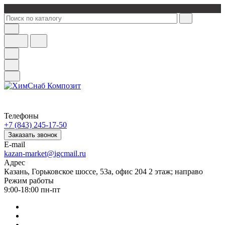
Телефоны
+7 (843) 245-17-50
Заказать звонок
E-mail
kazan-market@igcmail.ru
Адрес
Казань, ​Горьковское шоссе, 53а, офис 204 2 этаж; направо
Режим работы
9:00-18:00 пн-пт