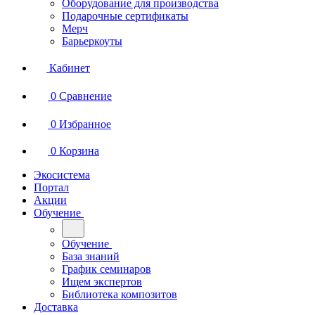
Оборудование для производства
Подарочные сертификаты
Мерч
Барьеркоуты
Кабинет
0
Сравнение
0
Избранное
0
Корзина
Экосистема
Портал
Акции
Обучение
Обучение
База знаний
График семинаров
Ищем экспертов
Библиотека композитов
Доставка