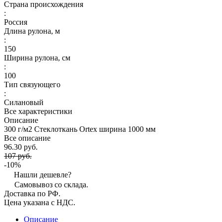
Страна происхождения
:
Россия
Длина рулона, м
:
150
Ширина рулона, см
:
100
Тип связующего
:
Силановый
Все характеристики
Описание
300 г/м2 Стеклоткань Ortex ширина 1000 мм
Все описание
96.30 руб.
107 руб.
-10%
Нашли дешевле?
Самовывоз со склада.
Доставка по РФ.
Цена указана с НДС.
Описание